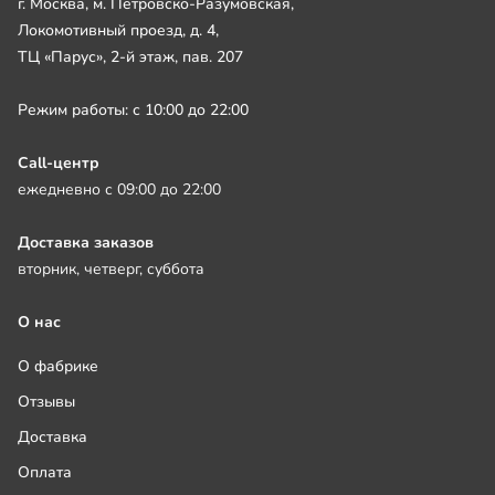
г. Москва, м. Петровско-Разумовская,
Локомотивный проезд, д. 4,
ТЦ «Парус», 2-й этаж, пав. 207
Режим работы: с 10:00 до 22:00
Call-центр
ежедневно с 09:00 до 22:00
Доставка заказов
вторник, четверг, суббота
О нас
О фабрике
Отзывы
Доставка
Оплата