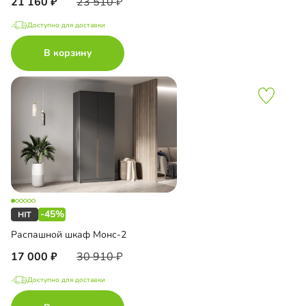
21 160
23 510
Доступно для доставки
В корзину
-45%
Распашной шкаф Монс-2
17 000
30 910
Доступно для доставки