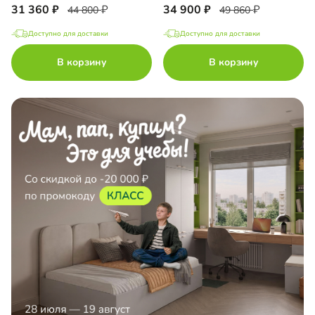
31 360
34 900
44 800
49 860
Доступно для доставки
Доступно для доставки
В корзину
В корзину