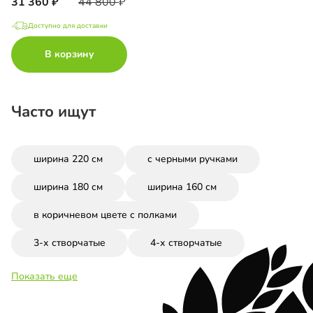
31 360
44 800
Доступно для доставки
В корзину
Часто ищут
ширина 220 см
с черными ручками
ширина 180 см
ширина 160 см
в коричневом цвете с полками
3-х створчатые
4-х створчатые
Показать еще