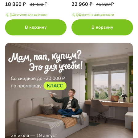
18 860
22 960
31 430
45 920
Доступно для доставки
Доступно для доставки
В корзину
В корзину