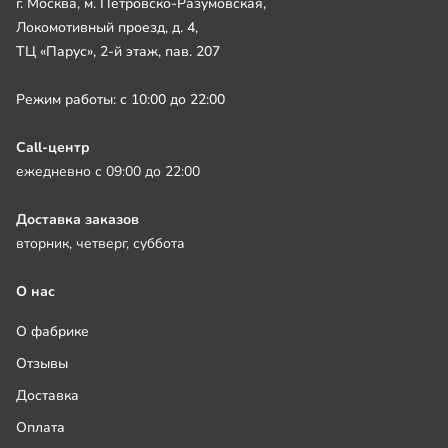
г. Москва, м. Петровско-Разумовская,
Локомотивный проезд, д. 4,
ТЦ «Парус», 2-й этаж, пав. 207
Режим работы: с 10:00 до 22:00
Call-центр
ежедневно с 09:00 до 22:00
Доставка заказов
вторник, четверг, суббота
О нас
О фабрике
Отзывы
Доставка
Оплата