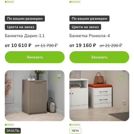
По вашим размерам
По вашим размерам
Цвета на заказ
Цвета на заказ
Банкетка Дарио-1.1
Банкетка Ронкола-4
от 10 610
от 19 160
от 11 790
от 21 290
Заказать
Заказать