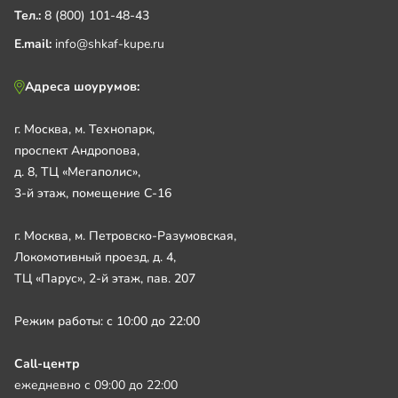
Тел.:
8 (800) 101-48-43
E.mail:
info@shkaf-kupe.ru
Адреса шоурумов:
г. Москва, м. Технопарк,
проспект Андропова,
д. 8, ТЦ «Мегаполис»,
3-й этаж, помещение С-16
г. Москва, м. Петровско-Разумовская,
Локомотивный проезд, д. 4,
ТЦ «Парус», 2-й этаж, пав. 207
Режим работы: с 10:00 до 22:00
Call-центр
ежедневно с 09:00 до 22:00