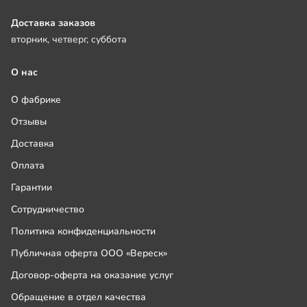
Доставка заказов
вторник, четверг, суббота
О нас
О фабрике
Отзывы
Доставка
Оплата
Гарантии
Сотрудничество
Политика конфиденциальности
Публичная оферта ООО «Вереск»
Договор-оферта на оказание услуг
Обращение в отдел качества