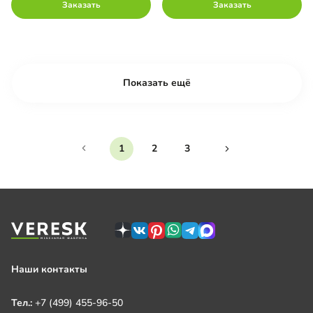
Заказать
Заказать
Показать ещё
1
2
3
Наши контакты
Тел.:
+7 (499) 455-96-50