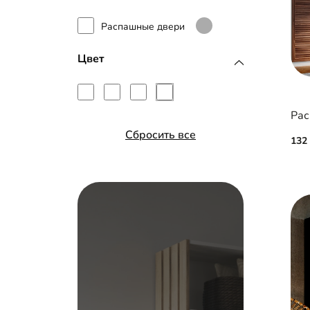
Распашные двери
Цвет
Рас
Сбросить все
132