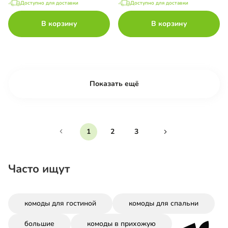
Доступно для доставки
Доступно для доставки
В корзину
В корзину
Показать ещё
1
2
3
Часто ищут
комоды для гостиной
комоды для спальни
большие
комоды в прихожую