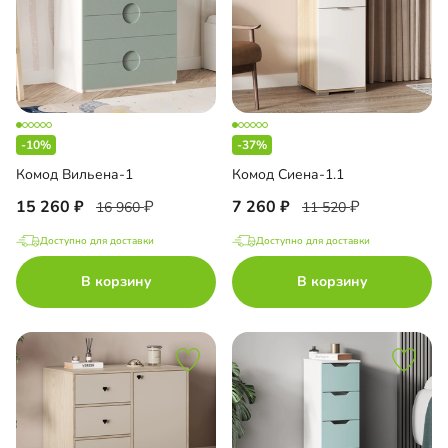
-10%
-37%
Комод Вильена-1
Комод Сиена-1.1
15 260
7 260
16 960
11 520
Доступно для доставки
Доступно для доставки
В корзину
В корзину