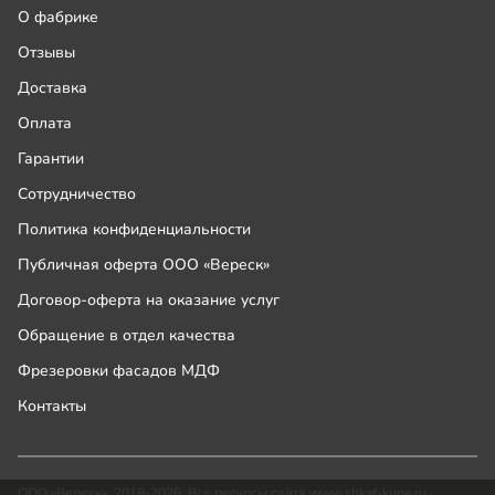
О фабрике
Отзывы
Доставка
Оплата
Гарантии
Сотрудничество
Политика конфиденциальности
Публичная оферта ООО «Вереск»
Договор-оферта на оказание услуг
Обращение в отдел качества
Фрезеровки фасадов МДФ
Контакты
ООО «Вереск», 2018-2026. Все ресурсы сайта www.shkaf-kupe.ru,