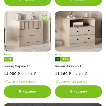
-10%
-10%
Комод Дарио-1.1
Комод Виггинс-1
14 900
11 160
16 560
12 400
Доступно для доставки
Доступно для доставки
В корзину
В корзину