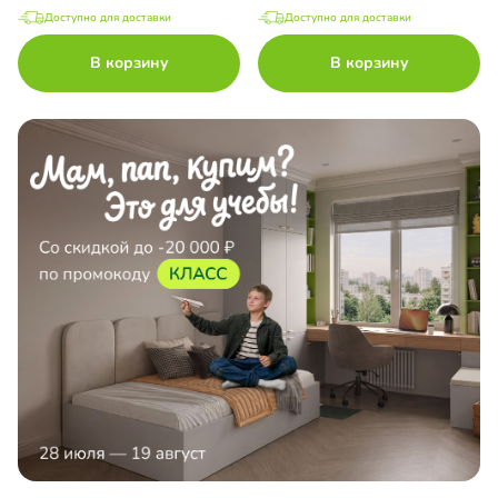
Доступно для доставки
Доступно для доставки
В корзину
В корзину