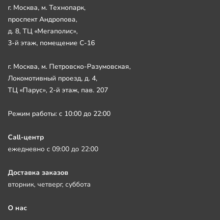
г. Москва, м. Технопарк,
проспект Андропова,
д. 8, ТЦ «Мегаполис»,
3-й этаж, помещение С-16
г. Москва, м. Петровско-Разумовская,
Локомотивный проезд, д. 4,
ТЦ «Парус», 2-й этаж, пав. 207
Режим работы: с 10:00 до 22:00
Call-центр
ежедневно с 09:00 до 22:00
Доставка заказов
вторник, четверг, суббота
О нас