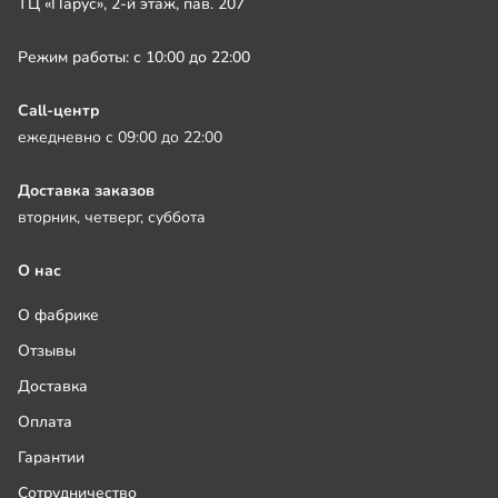
ТЦ «Парус», 2-й этаж, пав. 207
Режим работы: с 10:00 до 22:00
Call-центр
ежедневно с 09:00 до 22:00
Доставка заказов
вторник, четверг, суббота
О нас
О фабрике
Отзывы
Доставка
Оплата
Гарантии
Сотрудничество