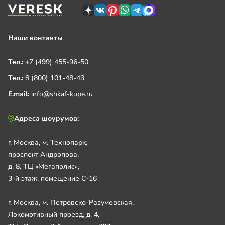
Наши контакты
Тел.:
+7 (499) 455-96-50
Тел.:
8 (800) 101-48-43
E.mail:
info@shkaf-kupe.ru
Адреса шоурумов:
г. Москва, м. Технопарк,
проспект Андропова,
д. 8, ТЦ «Мегаполис»,
3-й этаж, помещение С-16
г. Москва, м. Петровско-Разумовская,
Локомотивный проезд, д. 4,