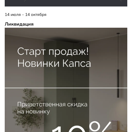
14 июля - 14 октября
Ликвидация