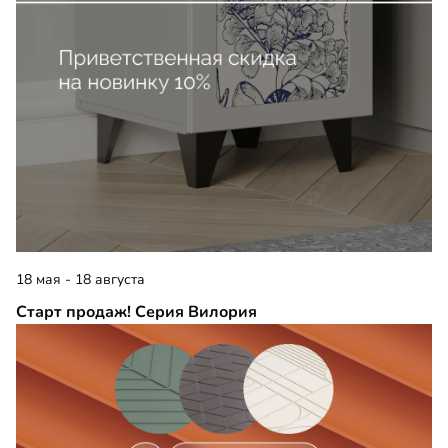
18 мая - 18 августа
Старт продаж! Серия Вилория