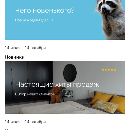
14 июля - 14 октября
Новинки
14 июля - 14 октября