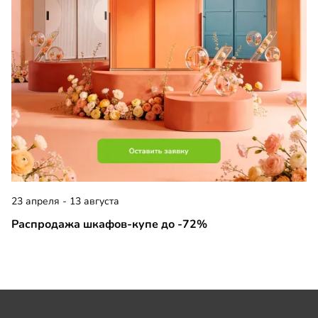
23 апреля - 13 августа
Распродажа шкафов-купе до -72%