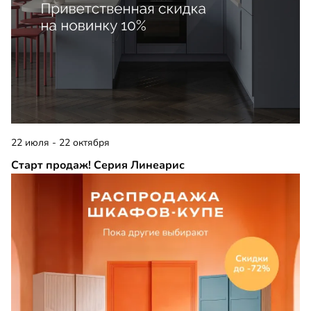
22 июля - 22 октября
Старт продаж! Серия Линеарис