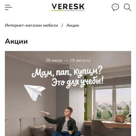
Интернет-магазин мебели
Акции
Акции