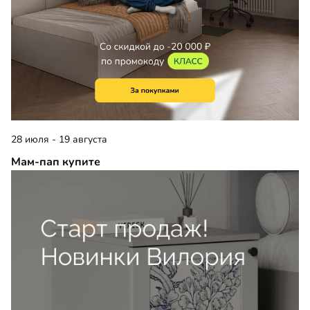
28 июля - 19 августа
Мам-пап купите