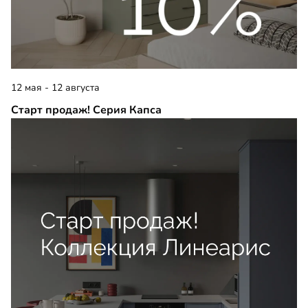
12 мая - 12 августа
Старт продаж! Серия Капса