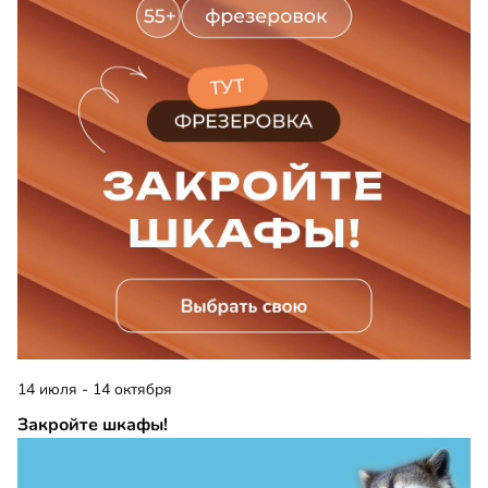
14 июля - 14 октября
Закройте шкафы!