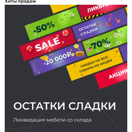
Хиты продаж