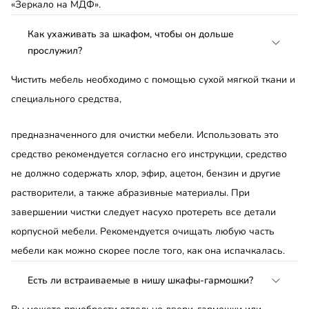
«Зеркало на МДФ».
Как ухаживать за шкафом, чтобы он дольше
прослужил?
Чистить мебель необходимо с помощью сухой мягкой ткани и
специального средства,
предназначенного для очистки мебели. Использовать это
средство рекомендуется согласно его инструкции, средство
не должно содержать хлор, эфир, ацетон, бензин и другие
растворители, а также абразивные материалы. При
завершении чистки следует насухо протереть все детали
корпусной мебели. Рекомендуется очищать любую часть
мебели как можно скорее после того, как она испачкалась.
Есть ли встраиваемые в нишу шкафы-гармошки?