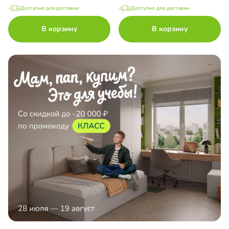
Доступно для доставки
Доступно для доставки
В корзину
В корзину