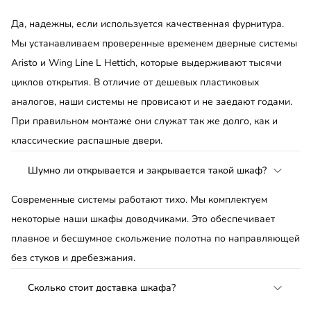
Да, надежны, если используется качественная фурнитура.
Мы устанавливаем проверенные временем дверные системы
Aristo и Wing Line L Hettich, которые выдерживают тысячи
циклов открытия. В отличие от дешевых пластиковых
аналогов, наши системы не провисают и не заедают годами.
При правильном монтаже они служат так же долго, как и
классические распашные двери.
Шумно ли открывается и закрывается такой шкаф?
Современные системы работают тихо. Мы комплектуем
некоторые наши шкафы доводчиками. Это обеспечивает
плавное и бесшумное скольжение полотна по направляющей
без стуков и дребезжания.
Сколько стоит доставка шкафа?