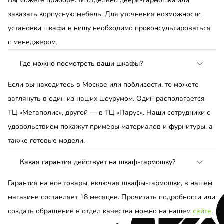
Вы можете приобрести отдельно двери-гармошки или
заказать корпусную мебель. Для уточнения возможности
установки шкафа в нишу необходимо проконсультироваться
с менеджером.
Где можно посмотреть ваши шкафы?
Если вы находитесь в Москве или поблизости, то можете
заглянуть в один из наших шоурумом. Один располагается
ТЦ «Мегаполис», другой — в ТЦ «Парус». Наши сотрудники с
удовольствием покажут примеры материалов и фурнитуры, а
также готовые модели.
Какая гарантия действует на шкаф-гармошку?
Гарантия на все товары, включая шкафы-гармошки, в нашем
магазине составляет 18 месяцев. Прочитать подробности или
создать обращение в отдел качества можно на нашем
сайте
.