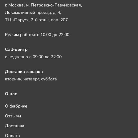
г. Москва, м. Петровско-Разумовская,
Локомотивный проезд, д. 4,
ТЦ «Парус», 2-й этаж, пав. 207
Режим работы: с 10:00 до 22:00
Call-центр
ежедневно с 09:00 до 22:00
Доставка заказов
вторник, четверг, суббота
О нас
О фабрике
Отзывы
Доставка
Оплата