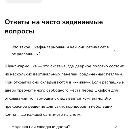
Ответы на часто задаваемые
вопросы
Что такое шкафы-гармошки и чем они отличаются
от распашных?
Шкаф-гармошка — это система, где дверное полотно состоит
из нескольких вертикальных панелей, соединенных петлями.
При открытии они складываются в «книжку». Если распашные
двери требуют много свободного места перед шкафом для
открывания, то гармошка складывается компактно. Это
прекрасное решение для узких коридоров и небольших
комнат, где каждый сантиметр на счету.
Надежны ли складные двери?