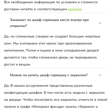
Вся необходимая информация по условиям и стоимости
доставки читайте в соответствующем
разделе
.
Занимает ли шкаф-гармошка место внутри при
открытии?
Да, но сложенные створки не создают больших «мертвых
зон». Мы учитываем этот нюанс при проектировании
наполнения. Полки и ящики в зоне складывания дверей
делаются так, чтобы сложенная дверь не перекрывала
доступ к вещам.
Можно ли купить шкаф-гармошку с зеркалом?
Да. В нашем ассортименте представлены различные
конфигурации шкафов. В том числе есть модели с зеркалом
на дверце. Чтобы посмотреть все варианты, отметьте в левой
панели в графе «Материал фасада» пункты «Зеркало» и