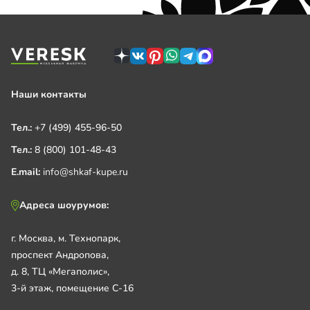
Наши контакты
Тел.:
+7 (499) 455-96-50
Тел.:
8 (800) 101-48-43
E.mail:
info@shkaf-kupe.ru
Адреса шоурумов:
г. Москва, м. Технопарк,
проспект Андропова,
д. 8, ТЦ «Мегаполис»,
3-й этаж, помещение С-16