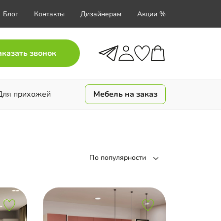
Блог
Контакты
Дизайнерам
Акции %
аказать звонок
Для прихожей
Мебель на заказ
По популярности