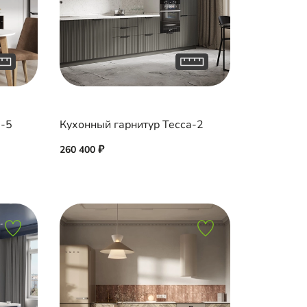
а-5
Кухонный гарнитур Тесса-2
260 400