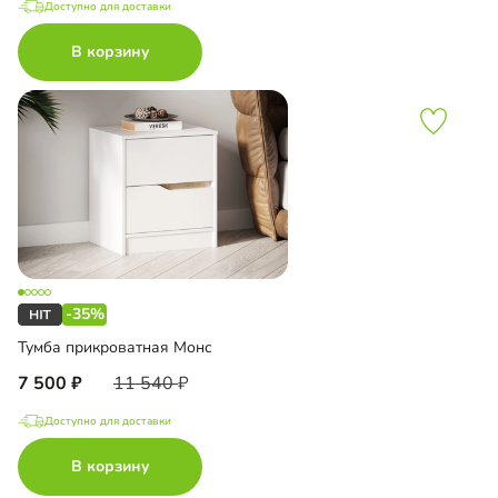
Доступно для доставки
В корзину
-35%
Тумба прикроватная Монс
7 500
11 540
Доступно для доставки
В корзину