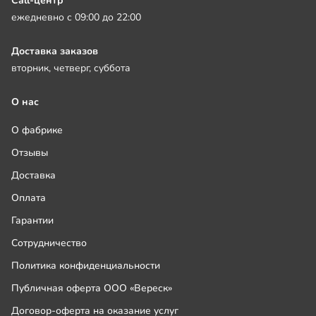
Call-центр
ежедневно с 09:00 до 22:00
Доставка заказов
вторник, четверг, суббота
О нас
О фабрике
Отзывы
Доставка
Оплата
Гарантии
Сотрудничество
Политика конфиденциальности
Публичная оферта ООО «Вереск»
Договор-оферта на оказание услуг