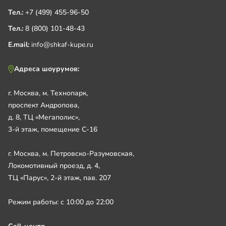
Тел.:
+7 (499) 455-96-50
Тел.:
8 (800) 101-48-43
E.mail:
info@shkaf-kupe.ru
Адреса шоурумов:
г. Москва, м. Технопарк,
проспект Андропова,
д. 8, ТЦ «Мегаполис»,
3-й этаж, помещение С-16
г. Москва, м. Петровско-Разумовская,
Локомотивный проезд, д. 4,
ТЦ «Парус», 2-й этаж, пав. 207
Режим работы: с 10:00 до 22:00