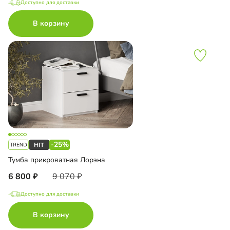
Доступно для доставки
В корзину
-25%
Тумба прикроватная Лорэна
6 800
9 070
Доступно для доставки
В корзину