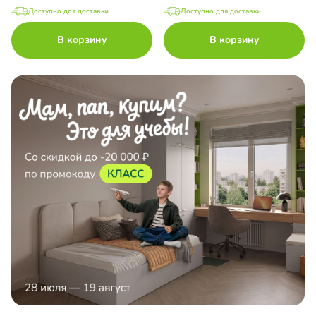
Доступно для доставки
Доступно для доставки
В корзину
В корзину