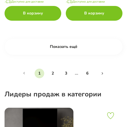
Доступно для доставки
Доступно для доставки
В корзину
В корзину
Показать ещё
...
1
2
3
6
Лидеры продаж в категории