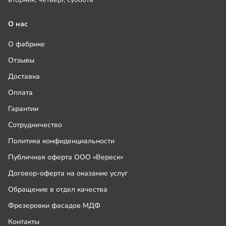
О нас
О фабрике
Отзывы
Доставка
Оплата
Гарантии
Сотрудничество
Политика конфиденциальности
Публичная оферта ООО «Вереск»
Договор-оферта на оказание услуг
Обращение в отдел качества
Фрезеровки фасадов МДФ
Контакты