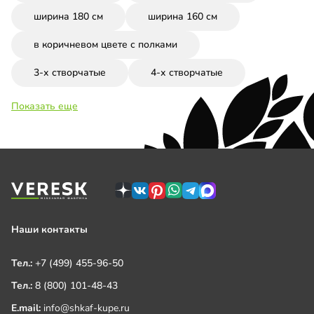
ширина 180 см
ширина 160 см
в коричневом цвете с полками
3-х створчатые
4-х створчатые
Показать еще
Наши контакты
Тел.:
+7 (499) 455-96-50
Тел.:
8 (800) 101-48-43
E.mail:
info@shkaf-kupe.ru