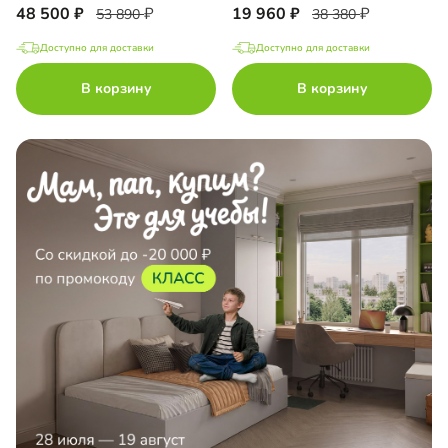
48 500
19 960
53 890
38 380
Доступно для доставки
Доступно для доставки
В корзину
В корзину