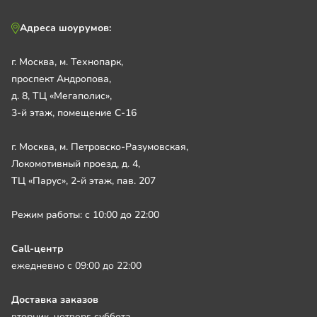
Адреса шоурумов:
г. Москва, м. Технопарк,
проспект Андропова,
д. 8, ТЦ «Мегаполис»,
3-й этаж, помещение С-16
г. Москва, м. Петровско-Разумовская,
Локомотивный проезд, д. 4,
ТЦ «Парус», 2-й этаж, пав. 207
Режим работы: с 10:00 до 22:00
Call-центр
ежедневно с 09:00 до 22:00
Доставка заказов
вторник, четверг, суббота