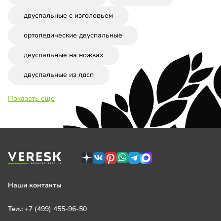
двуспальные с изголовьем
ортопедические двуспальные
двуспальные на ножках
двуспальные из лдсп
Показать еще
Наши контакты
Тел.:
+7 (499) 455-96-50