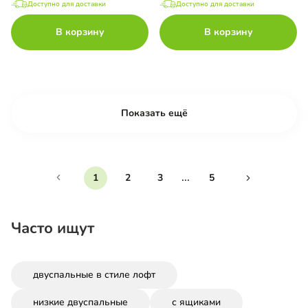
Доступно для доставки
Доступно для доставки
В корзину
В корзину
Показать ещё
...
1
2
3
5
Часто ищут
двуспальные в стиле лофт
низкие двуспальные
с ящиками