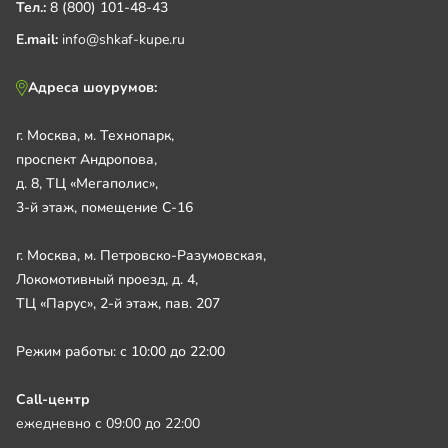
Тел.:
8 (800) 101-48-43
E.mail:
info@shkaf-kupe.ru
Адреса шоурумов:
г. Москва, м. Технопарк,
проспект Андропова,
д. 8, ТЦ «Мегаполис»,
3-й этаж, помещение С-16
г. Москва, м. Петровско-Разумовская,
Локомотивный проезд, д. 4,
ТЦ «Парус», 2-й этаж, пав. 207
Режим работы: с 10:00 до 22:00
Call-центр
ежедневно с 09:00 до 22:00