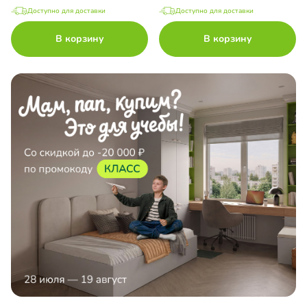
Доступно для доставки
Доступно для доставки
В корзину
В корзину