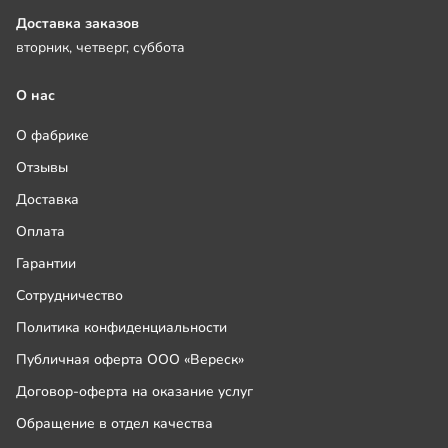
Доставка заказов
вторник, четверг, суббота
О нас
О фабрике
Отзывы
Доставка
Оплата
Гарантии
Сотрудничество
Политика конфиденциальности
Публичная оферта ООО «Вереск»
Договор-оферта на оказание услуг
Обращение в отдел качества