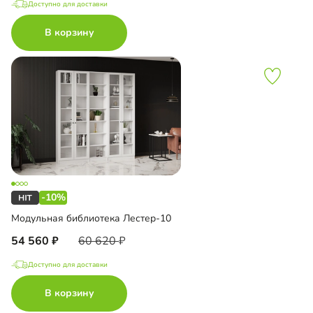
Доступно для доставки
В корзину
-10%
Модульная библиотека Лестер-10
54 560
60 620
Доступно для доставки
В корзину