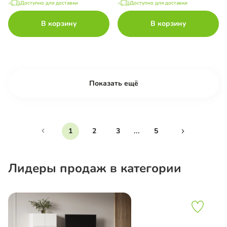
Доступно для доставки
Доступно для доставки
В корзину
В корзину
Показать ещё
...
1
2
3
5
Лидеры продаж в категории