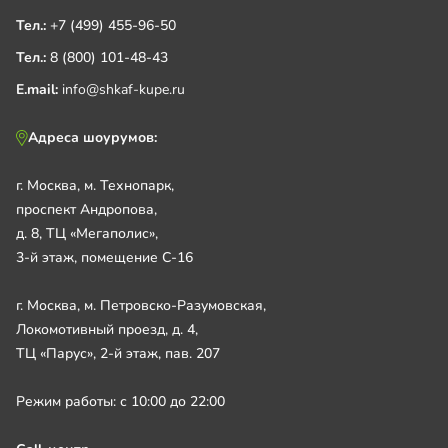
Тел.:
+7 (499) 455-96-50
Тел.:
8 (800) 101-48-43
E.mail:
info@shkaf-kupe.ru
Адреса шоурумов:
г. Москва, м. Технопарк,
проспект Андропова,
д. 8, ТЦ «Мегаполис»,
3-й этаж, помещение С-16
г. Москва, м. Петровско-Разумовская,
Локомотивный проезд, д. 4,
ТЦ «Парус», 2-й этаж, пав. 207
Режим работы: с 10:00 до 22:00