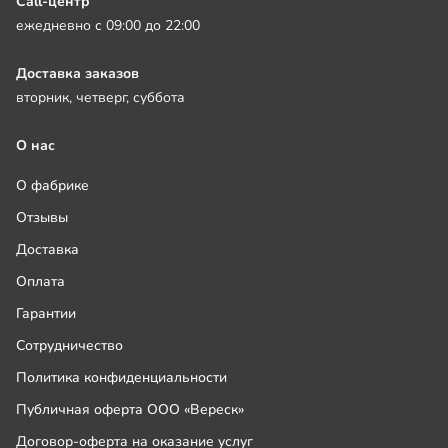
Call-центр
ежедневно с 09:00 до 22:00
Доставка заказов
вторник, четверг, суббота
О нас
О фабрике
Отзывы
Доставка
Оплата
Гарантии
Сотрудничество
Политика конфиденциальности
Публичная оферта ООО «Вереск»
Договор-оферта на оказание услуг