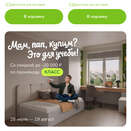
Доступно для доставки
Доступно для доставки
В корзину
В корзину