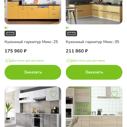
Кухонный гарнитур Микс-25
Кухонный гарнитур Микс-35
175 960
211 860
Доступно для доставки
Доступно для доставки
Заказать
Заказать