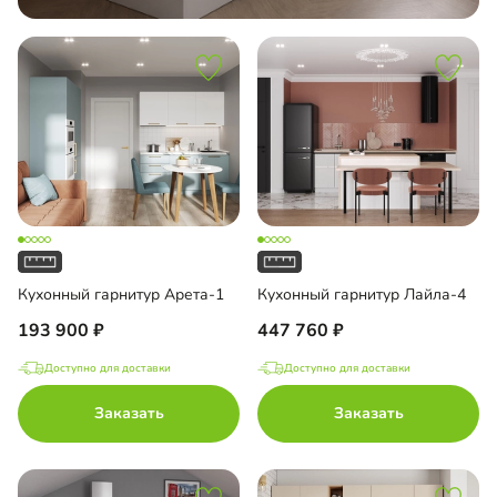
Кухонный гарнитур Арета-1
Кухонный гарнитур Лайла-4
193 900
447 760
Доступно для доставки
Доступно для доставки
Заказать
Заказать