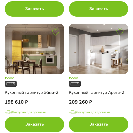
Заказать
Заказать
Кухонный гарнитур Эйми-2
Кухонный гарнитур Арета-2
198 610
209 260
Доступно для доставки
Доступно для доставки
Заказать
Заказать