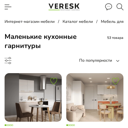
Интернет-магазин мебели
Каталог мебели
Мебель для к
Маленькие кухонные
53 товара
гарнитуры
По популярности
до