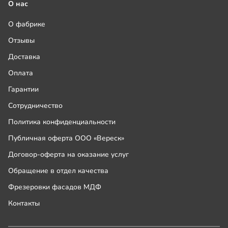
О нас
О фабрике
Отзывы
Доставка
Оплата
Гарантии
Сотрудничество
Политика конфиденциальности
Публичная оферта ООО «Вереск»
Договор-оферта на оказание услуг
Обращение в отдел качества
Фрезеровки фасадов МДФ
Контакты