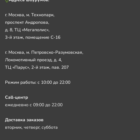
г. Москва, м. Технопарк,
проспект Андропова,
д. 8, ТЦ «Мегаполис»,
3-й этаж, помещение С-16
г. Москва, м. Петровско-Разумовская,
Локомотивный проезд, д. 4,
ТЦ «Парус», 2-й этаж, пав. 207
Режим работы: с 10:00 до 22:00
Call-центр
ежедневно с 09:00 до 22:00
Доставка заказов
вторник, четверг, суббота