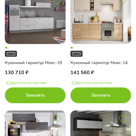
Кухонный гарнитур Микс-19
Кухонный гарнитур Микс-14
130 710
141 560
Доступно для доставки
Доступно для доставки
Заказать
Заказать