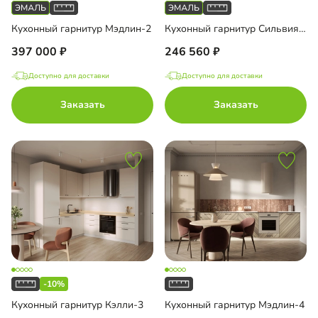
Кухонный гарнитур Мэдлин-2
Кухонный гарнитур Сильвия-5
397 000
246 560
Доступно для доставки
Доступно для доставки
Заказать
Заказать
-10%
Кухонный гарнитур Кэлли-3
Кухонный гарнитур Мэдлин-4