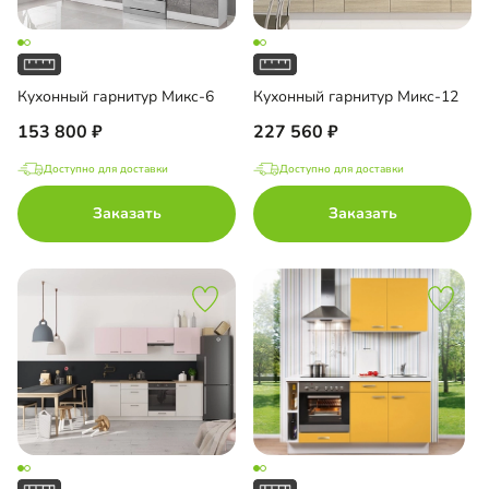
Кухонный гарнитур Микс-6
Кухонный гарнитур Микс-12
153 800
227 560
Доступно для доставки
Доступно для доставки
Заказать
Заказать