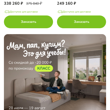
338 260
249 160
375 840
Доступно для доставки
Доступно для доставки
Заказать
Заказать