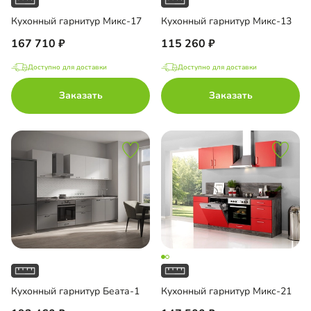
Кухонный гарнитур Микс-17
Кухонный гарнитур Микс-13
167 710
115 260
Доступно для доставки
Доступно для доставки
Заказать
Заказать
Кухонный гарнитур Беата-1
Кухонный гарнитур Микс-21