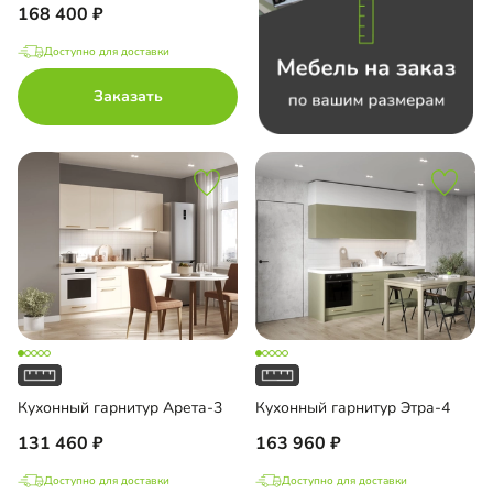
168 400
Доступно для доставки
Заказать
Кухонный гарнитур Арета-3
Кухонный гарнитур Этра-4
131 460
163 960
Доступно для доставки
Доступно для доставки