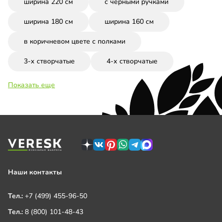
ширина 220 см
с черными ручками
ширина 180 см
ширина 160 см
в коричневом цвете с полками
3-х створчатые
4-х створчатые
Показать еще
Наши контакты
Тел.:
+7 (499) 455-96-50
Тел.:
8 (800) 101-48-43