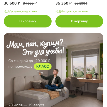
30 600
35 360
34 000
39 290
Доступно для доставки
Доступно для доставки
В корзину
В корзину