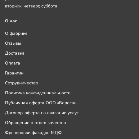
вторник, четверг, суббота
О нас
О фабрике
Отзывы
Доставка
Оплата
Гарантии
Сотрудничество
Политика конфиденциальности
Публичная оферта ООО «Вереск»
Договор-оферта на оказание услуг
Обращение в отдел качества
Фрезеровки фасадов МДФ