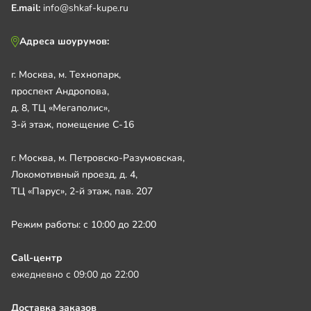
E.mail:
info@shkaf-kupe.ru
Адреса шоурумов:
г. Москва, м. Технопарк,
проспект Андропова,
д. 8, ТЦ «Мегаполис»,
3-й этаж, помещение С-16
г. Москва, м. Петровско-Разумовская,
Локомотивный проезд, д. 4,
ТЦ «Парус», 2-й этаж, пав. 207
Режим работы: с 10:00 до 22:00
Call-центр
ежедневно с 09:00 до 22:00
Доставка заказов