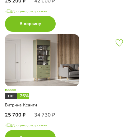
25 200
42 000
Доступно для доставки
В корзину
-26%
Витрина Ксанти
25 700
34 730
Доступно для доставки