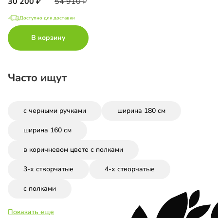
30 200
54 910
Доступно для доставки
В корзину
Часто ищут
с черными ручками
ширина 180 см
ширина 160 см
в коричневом цвете с полками
3-х створчатые
4-х створчатые
с полками
Показать еще