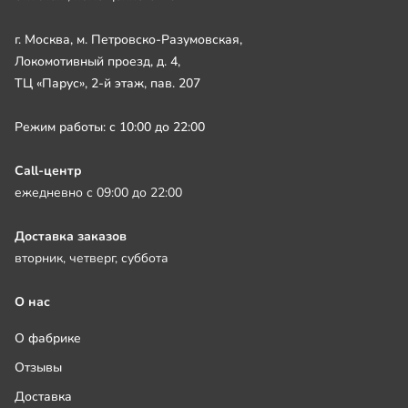
г. Москва, м. Петровско-Разумовская,
Локомотивный проезд, д. 4,
ТЦ «Парус», 2-й этаж, пав. 207
Режим работы: с 10:00 до 22:00
Call-центр
ежедневно с 09:00 до 22:00
Доставка заказов
вторник, четверг, суббота
О нас
О фабрике
Отзывы
Доставка