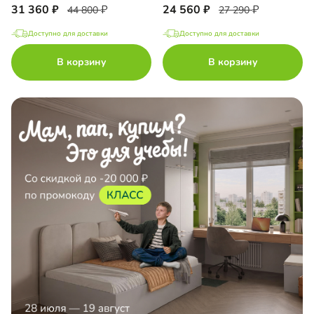
31 360
24 560
44 800
27 290
Доступно для доставки
Доступно для доставки
В корзину
В корзину