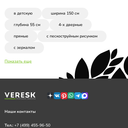
в детскую
ширина 150 см
глубина 55 см
4-х дверные
прямые
с пескоструйным рисунком
с зеркалом
Показать еще
Наши контакты
Тел.:
+7 (499) 455-96-50