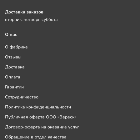
Доставка заказов
вторник, четверг, суббота
О нас
О фабрике
Отзывы
Доставка
Оплата
Гарантии
Сотрудничество
Политика конфиденциальности
Публичная оферта ООО «Вереск»
Договор-оферта на оказание услуг
Обращение в отдел качества