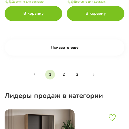
Доступно для доставки
Доступно для доставки
В корзину
В корзину
Показать ещё
1
2
3
Лидеры продаж в категории