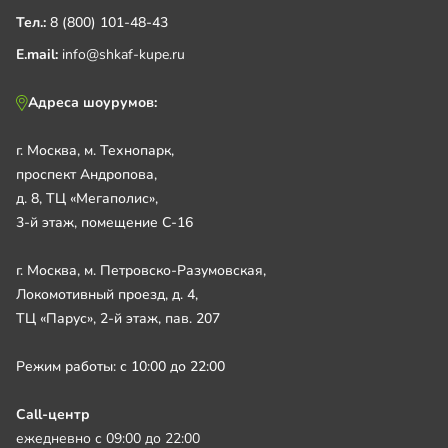
Тел.:
8 (800) 101-48-43
E.mail:
info@shkaf-kupe.ru
Адреса шоурумов:
г. Москва, м. Технопарк,
проспект Андропова,
д. 8, ТЦ «Мегаполис»,
3-й этаж, помещение С-16
г. Москва, м. Петровско-Разумовская,
Локомотивный проезд, д. 4,
ТЦ «Парус», 2-й этаж, пав. 207
Режим работы: с 10:00 до 22:00
Call-центр
ежедневно с 09:00 до 22:00