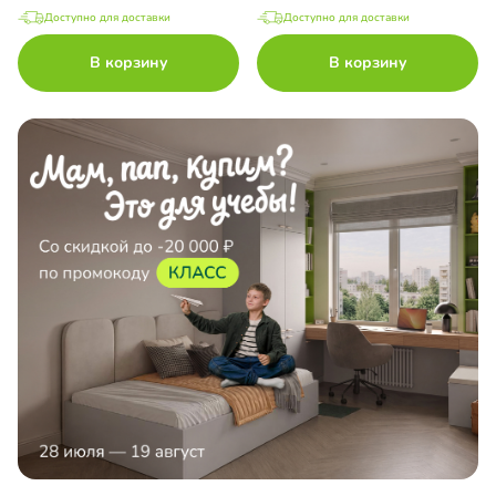
Доступно для доставки
Доступно для доставки
В корзину
В корзину