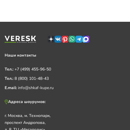
Наши контакты
Тел.:
+7 (499) 455-96-50
Тел.:
8 (800) 101-48-43
E.mail:
info@shkaf-kupe.ru
Адреса шоурумов:
г. Москва, м. Технопарк,
проспект Андропова,
д. 8, ТЦ «Мегаполис»,