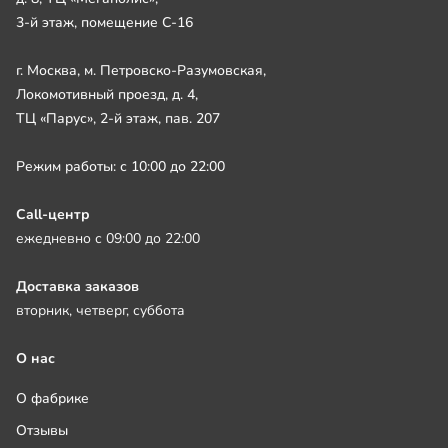
3-й этаж, помещение С-16
г. Москва, м. Петровско-Разумовская,
Локомотивный проезд, д. 4,
ТЦ «Парус», 2-й этаж, пав. 207
Режим работы: с 10:00 до 22:00
Call-центр
ежедневно с 09:00 до 22:00
Доставка заказов
вторник, четверг, суббота
О нас
О фабрике
Отзывы