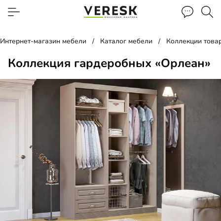
Интернет-магазин мебели
Каталог мебели
Коллекции това
Коллекция гардеробных «Орлеан»