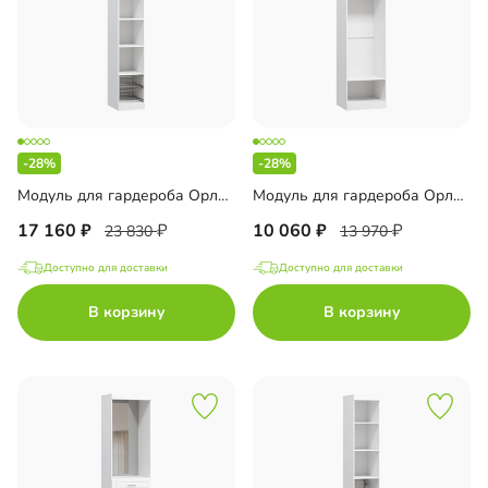
-28%
-28%
Модуль для гардероба Орлеан-5
Модуль для гардероба Орлеан-6
17 160
10 060
23 830
13 970
Доступно для доставки
Доступно для доставки
В корзину
В корзину