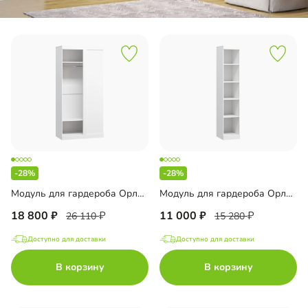
-28%
-28%
Модуль для гардероба Орлеан-1
Модуль для гардероба Орлеан-2
18 800
11 000
26 110
15 280
Доступно для доставки
Доступно для доставки
В корзину
В корзину