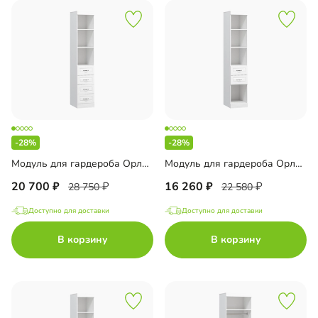
-28%
-28%
Модуль для гардероба Орлеан-3
Модуль для гардероба Орлеан-4
20 700
16 260
28 750
22 580
Доступно для доставки
Доступно для доставки
В корзину
В корзину