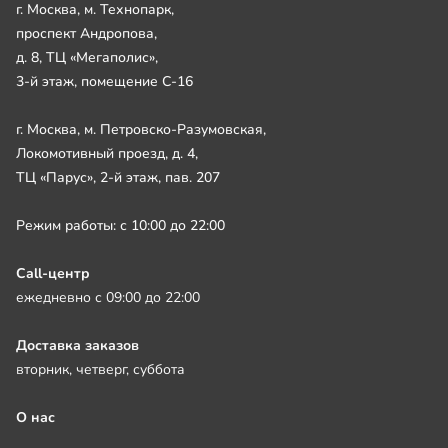
г. Москва, м. Технопарк,
проспект Андропова,
д. 8, ТЦ «Мегаполис»,
3-й этаж, помещение С-16
г. Москва, м. Петровско-Разумовская,
Локомотивный проезд, д. 4,
ТЦ «Парус», 2-й этаж, пав. 207
Режим работы: с 10:00 до 22:00
Call-центр
ежедневно с 09:00 до 22:00
Доставка заказов
вторник, четверг, суббота
О нас