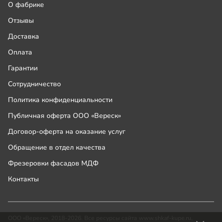
О фабрике
Отзывы
Доставка
Оплата
Гарантии
Сотрудничество
Политика конфиденциальности
Публичная оферта ООО «Вереск»
Договор-оферта на оказание услуг
Обращение в отдел качества
Фрезеровки фасадов МДФ
Контакты
ООО «Вереск», 2018-2026. Все ресурсы сайта www.shkaf-kupe.ru,