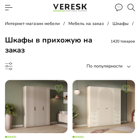
Интернет-магазин мебели
Мебель на заказ
Шкафы
Шкафы в прихожую на
1420 товаров
заказ
По популярности
ф-купе
ф-гармошка