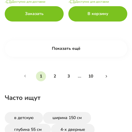
Доступно для доставки
Доступно для доставки
Заказать
В корзину
Показать ещё
...
1
2
3
10
Часто ищут
в детскую
ширина 150 см
глубина 55 см
4-х дверные