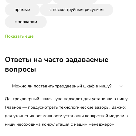
прямые
с пескоструйным рисунком
с зеркалом
Показать еще
Ответы на часто задаваемые
вопросы
Можно ли поставить трехдверный шкаф в нишу?
Да, трехдверный шкаф-купе подходит для установки в нишу.
Главное — предусмотреть технологические зазоры. Важно:
для уточнения возможности установки конкретной модели в
нишу необходима консультация с нашим менеджером.