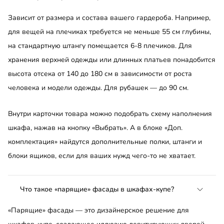
Зависит от размера и состава вашего гардероба. Например,
для вещей на плечиках требуется не меньше 55 см глубины,
на стандартную штангу помещается 6-8 плечиков. Для
хранения верхней одежды или длинных платьев понадобится
высота отсека от 140 до 180 см в зависимости от роста
человека и модели одежды. Для рубашек — до 90 см.
Внутри карточки товара можно подобрать схему наполнения
шкафа, нажав на кнопку «Выбрать». А в блоке «Доп.
комплектация» найдутся дополнительные полки, штанги и
блоки ящиков, если для ваших нужд чего-то не хватает.
Что такое «парящие» фасады в шкафах-купе?
«Парящие» фасады — это дизайнерское решение для