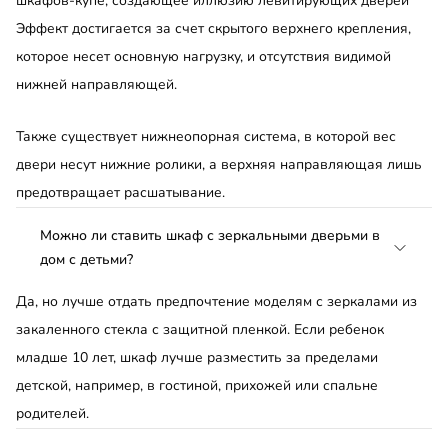
шкафов-купе, создающее иллюзию левитирующих дверей
Эффект достигается за счет скрытого верхнего крепления,
которое несет основную нагрузку, и отсутствия видимой
нижней направляющей.
Также существует нижнеопорная система, в которой вес
двери несут нижние ролики, а верхняя направляющая лишь
предотвращает расшатывание.
Можно ли ставить шкаф с зеркальными дверьми в
дом с детьми?
Да, но лучше отдать предпочтение моделям с зеркалами из
закаленного стекла с защитной пленкой. Если ребенок
младше 10 лет, шкаф лучше разместить за пределами
детской, например, в гостиной, прихожей или спальне
родителей.