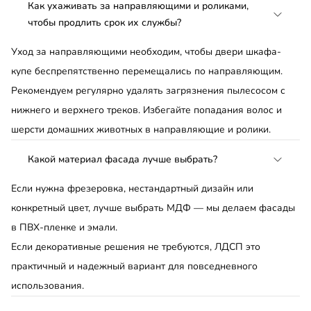
Как ухаживать за направляющими и роликами,
чтобы продлить срок их службы?
Уход за направляющими необходим, чтобы двери шкафа-
купе беспрепятственно перемещались по направляющим.
Рекомендуем регулярно удалять загрязнения пылесосом с
нижнего и верхнего треков. Избегайте попадания волос и
шерсти домашних животных в направляющие и ролики.
Какой материал фасада лучше выбрать?
Если нужна фрезеровка, нестандартный дизайн или
конкретный цвет, лучше выбрать МДФ — мы делаем фасады
в ПВХ-пленке и эмали.
Если декоративные решения не требуются, ЛДСП это
практичный и надежный вариант для повседневного
использования.