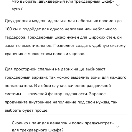
Что выбрать: двухдверный или трехдверный шкаф-
купе?
Двухдверная модель идеальна для небольших проемов до
180 см и подойдет для одного человека или небольшого
гардероба. Трехдверный шкаф нужен для широких стен, он
заметно вместительнее. Позволяет создать удобную систему
хранения с множеством полок и ящиков.
Для просторной спальни на двоих чаще выбирают
трехдверный вариант, так можно выделить зоны для каждого
пользователя. В любом случае, качество раздвижной
системы — ключевой фактор надежности. Заранее
продумайте внутреннее наполнение под свои нужды, так
выбрать будет проще.
Сколько штанг для вешалок и полок предусмотреть
для трехдверного шкафа?