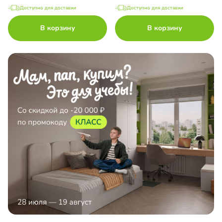
Доступно для доставки
Доступно для доставки
В корзину
В корзину