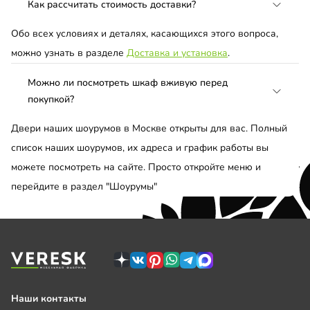
Как рассчитать стоимость доставки?
Обо всех условиях и деталях, касающихся этого вопроса,
можно узнать в разделе
Доставка и установка
.
Можно ли посмотреть шкаф вживую перед
покупкой?
Двери наших шоурумов в Москве открыты для вас. Полный
список наших шоурумов, их адреса и график работы вы
можете посмотреть на сайте. Просто откройте меню и
перейдите в раздел "Шоурумы"
Наши контакты