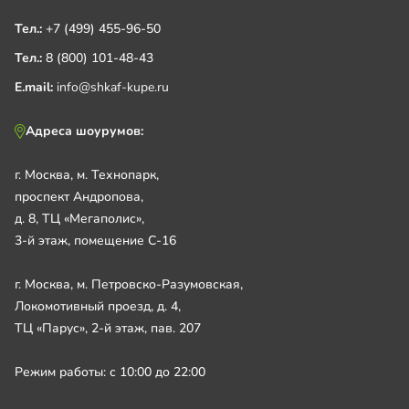
Тел.:
+7 (499) 455-96-50
Тел.:
8 (800) 101-48-43
E.mail:
info@shkaf-kupe.ru
Адреса шоурумов:
г. Москва, м. Технопарк,
проспект Андропова,
д. 8, ТЦ «Мегаполис»,
3-й этаж, помещение С-16
г. Москва, м. Петровско-Разумовская,
Локомотивный проезд, д. 4,
ТЦ «Парус», 2-й этаж, пав. 207
Режим работы: с 10:00 до 22:00