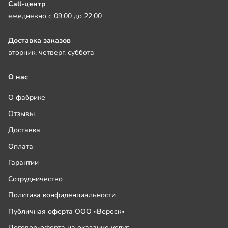
Call-центр
ежедневно с 09:00 до 22:00
Доставка заказов
вторник, четверг, суббота
О нас
О фабрике
Отзывы
Доставка
Оплата
Гарантии
Сотрудничество
Политика конфиденциальности
Публичная оферта ООО «Вереск»
Договор-оферта на оказание услуг