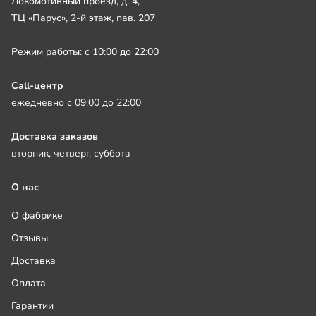
Локомотивный проезд, д. 4,
ТЦ «Парус», 2-й этаж, пав. 207
Режим работы: с 10:00 до 22:00
Call-центр
ежедневно с 09:00 до 22:00
Доставка заказов
вторник, четверг, суббота
О нас
О фабрике
Отзывы
Доставка
Оплата
Гарантии