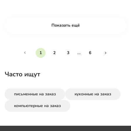
Показать ещё
...
1
2
3
6
Часто ищут
письменные на заказ
кухонные на заказ
компьютерные на заказ