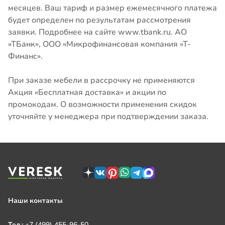
месяцев. Ваш тариф и размер ежемесячного платежа
будет определен по результатам рассмотрения
заявки. Подробнее на сайте www.tbank.ru. АО
«ТБанк», ООО «Микрофинансовая компания «Т-
Финанс».
При заказе мебели в рассрочку не применяются
Акция «Бесплатная доставка» и акции по
промокодам. О возможности применения скидок
уточняйте у менеджера при подтверждении заказа.
Наши контакты
Тел.:
+7 (499) 455-96-50