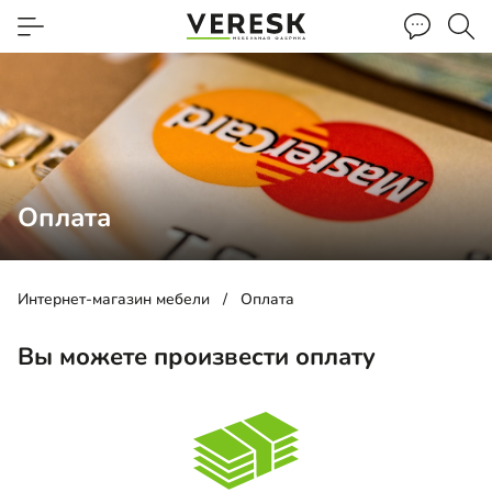
Оплата
Интернет-магазин мебели
Оплата
Вы можете произвести оплату