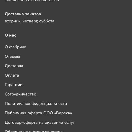
Доставка заказов
вторник, четверг, суббота
О нас
О фабрике
Отзывы
Доставка
Оплата
Гарантии
Сотрудничество
Политика конфиденциальности
Публичная оферта ООО «Вереск»
Договор-оферта на оказание услуг
Обращение в отдел качества