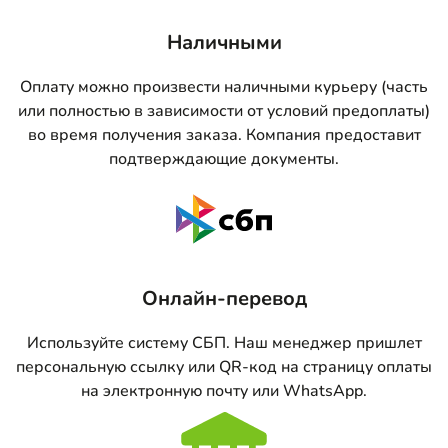
Наличными
Оплату можно произвести наличными курьеру (часть
или полностью в зависимости от условий предоплаты)
во время получения заказа. Компания предоставит
подтверждающие документы.
Онлайн-перевод
Используйте систему СБП. Наш менеджер пришлет
персональную ссылку или QR-код на страницу оплаты
на электронную почту или WhatsApp.