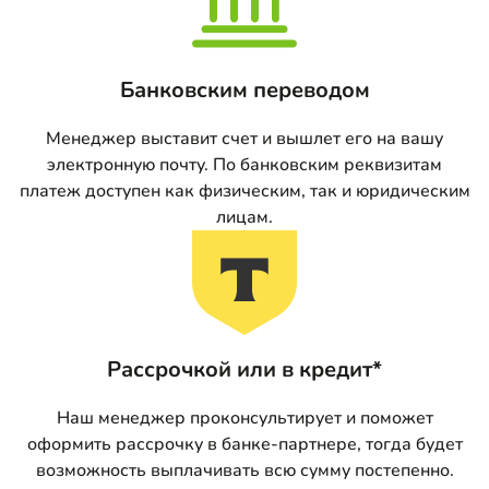
Банковским переводом
Менеджер выставит счет и вышлет его на вашу
электронную почту. По банковским реквизитам
платеж доступен как физическим, так и юридическим
лицам.
Рассрочкой или в кредит*
Наш менеджер проконсультирует и поможет
оформить рассрочку в банке-партнере, тогда будет
возможность выплачивать всю сумму постепенно.