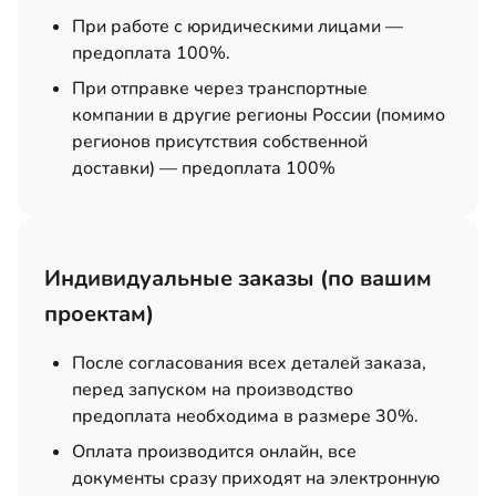
При работе с юридическими лицами —
предоплата 100%.
При отправке через транспортные
компании в другие регионы России (помимо
регионов присутствия собственной
доставки) — предоплата 100%
Индивидуальные заказы (по вашим
проектам)
После согласования всех деталей заказа,
перед запуском на производство
предоплата необходима в размере 30%.
Оплата производится онлайн, все
документы сразу приходят на электронную