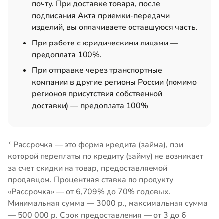
почту. При доставке товара, после
подписания Акта приемки-передачи
изделий, вы оплачиваете оставшуюся часть.
При работе с юридическими лицами —
предоплата 100%.
При отправке через транспортные
компании в другие регионы России (помимо
регионов присутствия собственной
доставки) — предоплата 100%
Рассрочка — это форма кредита (займа), при
которой переплаты по кредиту (займу) не возникает
за счет скидки на товар, предоставляемой
продавцом. Процентная ставка по продукту
«Рассрочка» — от 6,709% до 70% годовых.
Минимальная сумма — 3000 р., максимальная сумма
— 500 000 р. Срок предоставления — от 3 до 6