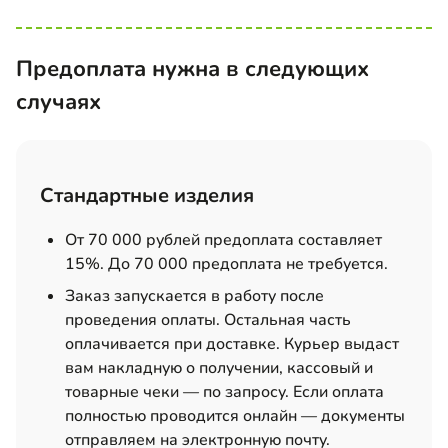
Предоплата нужна в следующих
случаях
Стандартные изделия
От 70 000 рублей предоплата составляет
15%. До 70 000 предоплата не требуется.
Заказ запускается в работу после
проведения оплаты. Остальная часть
оплачивается при доставке. Курьер выдаст
вам накладную о получении, кассовый и
товарные чеки — по запросу. Если оплата
полностью проводится онлайн — документы
отправляем на электронную почту.