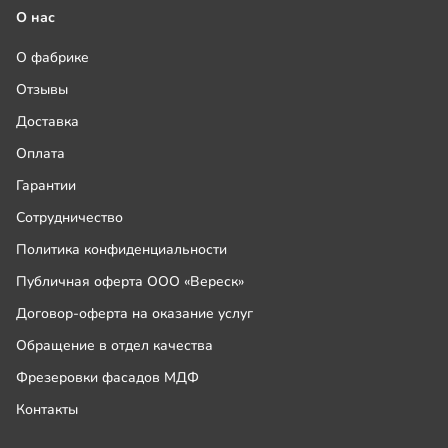
О нас
О фабрике
Отзывы
Доставка
Оплата
Гарантии
Сотрудничество
Политика конфиденциальности
Публичная оферта ООО «Вереск»
Договор-оферта на оказание услуг
Обращение в отдел качества
Фрезеровки фасадов МДФ
Контакты