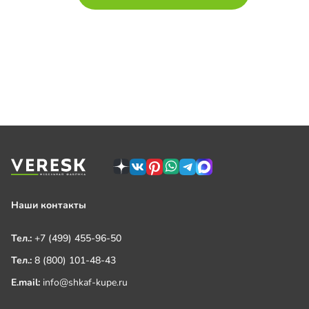
Наши контакты
Тел.:
+7 (499) 455-96-50
Тел.:
8 (800) 101-48-43
E.mail:
info@shkaf-kupe.ru