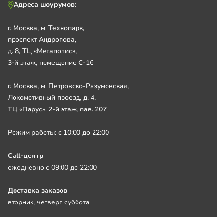
Адреса шоурумов:
г. Москва, м. Технопарк,
проспект Андропова,
д. 8, ТЦ «Мегаполис»,
3-й этаж, помещение С-16
г. Москва, м. Петровско-Разумовская,
Локомотивный проезд, д. 4,
ТЦ «Парус», 2-й этаж, пав. 207
Режим работы: с 10:00 до 22:00
Call-центр
ежедневно с 09:00 до 22:00
Доставка заказов
вторник, четверг, суббота