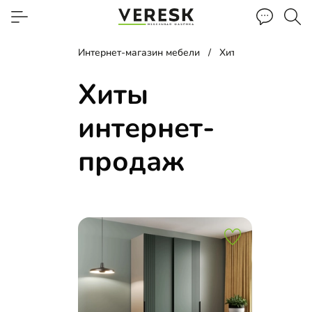
Интернет-магазин мебели
Хиты интернет-про
Хиты
интернет-
продаж