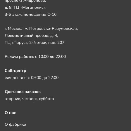
проспект Андропова,
д. 8, ТЦ «Мегаполис»,
3-й этаж, помещение С-16
г. Москва, м. Петровско-Разумовская,
Локомотивный проезд, д. 4,
ТЦ «Парус», 2-й этаж, пав. 207
Режим работы: с 10:00 до 22:00
Call-центр
ежедневно с 09:00 до 22:00
Доставка заказов
вторник, четверг, суббота
О нас
О фабрике