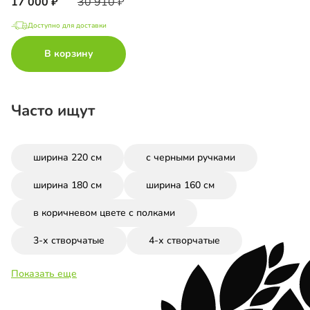
17 000
30 910
Доступно для доставки
В корзину
Часто ищут
ширина 220 см
с черными ручками
ширина 180 см
ширина 160 см
в коричневом цвете с полками
3-х створчатые
4-х створчатые
Показать еще