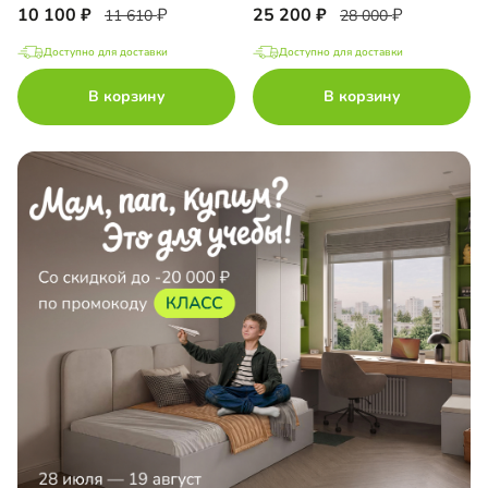
10 100
25 200
11 610
28 000
Доступно для доставки
Доступно для доставки
В корзину
В корзину