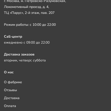
г. Москва, м. Петровско-Разумовская,
Локомотивный проезд, д. 4,
ТЦ «Парус», 2-й этаж, пав. 207
Режим работы: с 10:00 до 22:00
Call-центр
ежедневно с 09:00 до 22:00
Доставка заказов
вторник, четверг, суббота
О нас
О фабрике
Отзывы
Доставка
Оплата