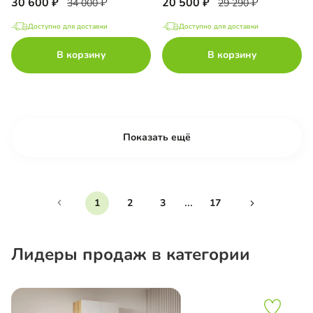
30 600
20 500
34 000
29 290
Доступно для доставки
Доступно для доставки
В корзину
В корзину
Показать ещё
...
1
2
3
17
Лидеры продаж в категории