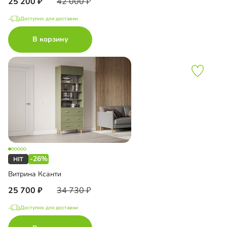
25 200
42 000
Доступно для доставки
В корзину
-26%
Витрина Ксанти
25 700
34 730
Доступно для доставки