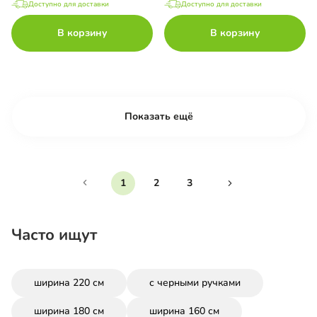
Доступно для доставки
Доступно для доставки
В корзину
В корзину
Показать ещё
1
2
3
Часто ищут
ширина 220 см
с черными ручками
ширина 180 см
ширина 160 см