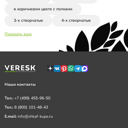
в коричневом цвете с полками
3-х створчатые
4-х створчатые
Показать еще
Наши контакты
Тел.:
+7 (499) 455-96-50
Тел.:
8 (800) 101-48-43
E.mail:
info@shkaf-kupe.ru