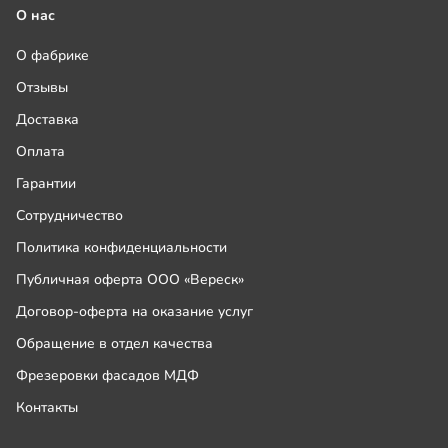
О нас
О фабрике
Отзывы
Доставка
Оплата
Гарантии
Сотрудничество
Политика конфиденциальности
Публичная оферта ООО «Вереск»
Договор-оферта на оказание услуг
Обращение в отдел качества
Фрезеровки фасадов МДФ
Контакты