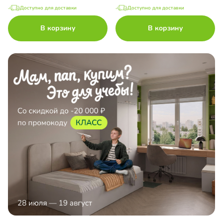
Доступно для доставки
Доступно для доставки
В корзину
В корзину