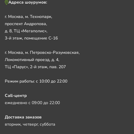
Адреса шоурумов:
г. Москва, м. Технопарк,
проспект Андропова,
д. 8, ТЦ «Мегаполис»,
3-й этаж, помещение С-16
г. Москва, м. Петровско-Разумовская,
Локомотивный проезд, д. 4,
ТЦ «Парус», 2-й этаж, пав. 207
Режим работы: с 10:00 до 22:00
Call-центр
ежедневно с 09:00 до 22:00
Доставка заказов
вторник, четверг, суббота