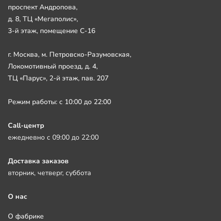
проспект Андропова,
д. 8, ТЦ «Мегаполис»,
3-й этаж, помещение С-16
г. Москва, м. Петровско-Разумовская,
Локомотивный проезд, д. 4,
ТЦ «Парус», 2-й этаж, пав. 207
Режим работы: с 10:00 до 22:00
Call-центр
ежедневно с 09:00 до 22:00
Доставка заказов
вторник, четверг, суббота
О нас
О фабрике