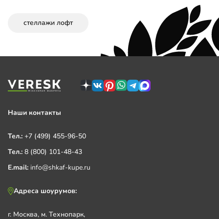
стеллажи лофт
Наши контакты
Тел.:
+7 (499) 455-96-50
Тел.:
8 (800) 101-48-43
E.mail:
info@shkaf-kupe.ru
Адреса шоурумов:
г. Москва, м. Технопарк,