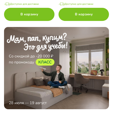
Доступно для доставки
Доступно для доставки
В корзину
В корзину