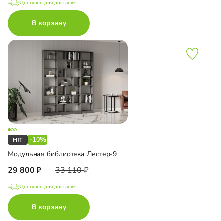
Доступно для доставки
В корзину
-10%
Модульная библиотека Лестер-9
29 800
33 110
Доступно для доставки
В корзину