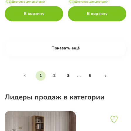
Доступно для доставки
Доступно для доставки
В корзину
В корзину
Показать ещё
...
1
2
3
6
Лидеры продаж в категории