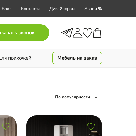
Блог
Контакты
Дизайнерам
Акции %
аказать звонок
Для прихожей
Мебель на заказ
По популярности