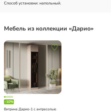
Способ установки: напольный.
Мебель из коллекции «Дарио»
-10%
Витрина Дарио-1 с антресолью