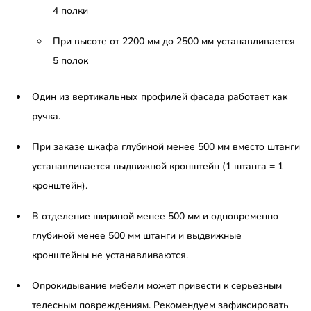
4 полки
При высоте от 2200 мм до 2500 мм устанавливается
5 полок
Один из вертикальных профилей фасада работает как
ручка.
При заказе шкафа глубиной менее 500 мм вместо штанги
устанавливается выдвижной кронштейн (1 штанга = 1
кронштейн).
В отделение шириной менее 500 мм и одновременно
глубиной менее 500 мм штанги и выдвижные
кронштейны не устанавливаются.
Опрокидывание мебели может привести к серьезным
телесным повреждениям. Рекомендуем зафиксировать