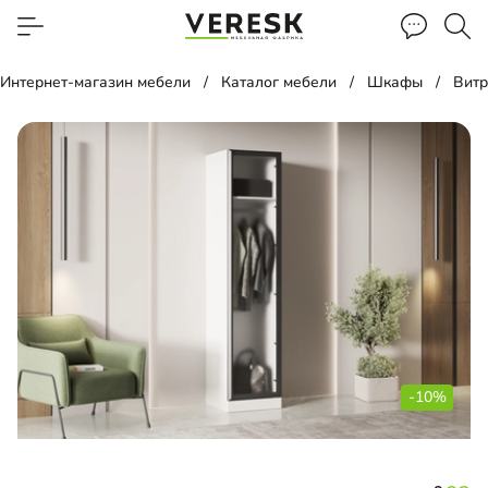
Интернет-магазин мебели
Каталог мебели
Шкафы
Вит
-10%