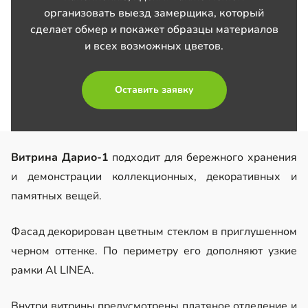
организовать выезд замерщика, который
сделает обмер и покажет образцы материалов
и всех возможных цветов.
Оставить заявку
Витрина Дарио-1
подходит для бережного хранения
и демонстрации коллекционных, декоративных и
памятных вещей.
Фасад декорирован цветным стеклом в приглушенном
черном оттенке. По периметру его дополняют узкие
рамки Al LINEA.
Внутри витрины предусмотрены платяное отделение и