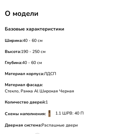
О модели
Базовые характеристики
Ширина:
40 - 60 см
Высота:
190 - 250 см
Глубина:
40 - 60 см
Материал корпуса:
ЛДСП
Материал фасада:
Стекло, Рамка Al Широкая Черная
Количество дверей:
1
1.1 ШРВ: 40 П
Схемы наполнения:
Дверная система:
Распашные двери