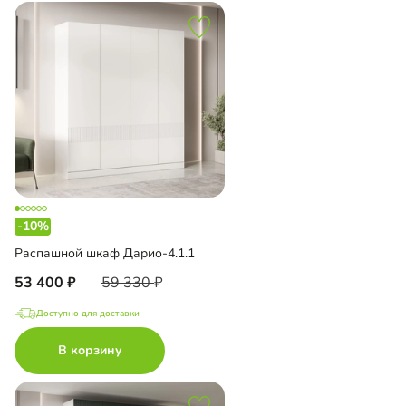
-10%
Распашной шкаф Дарио-4.1.1
53 400
59 330
Доступно для доставки
В корзину