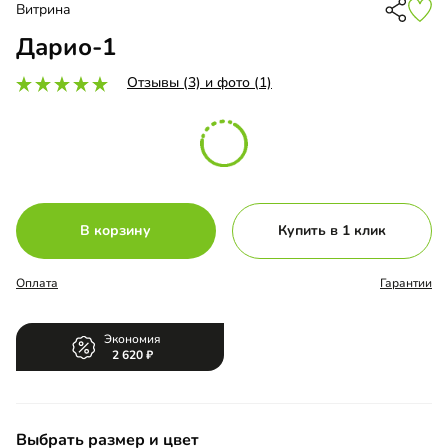
Витрина
Дарио-1
Отзывы (3) и фото (1)
В корзину
Купить в 1 клик
Оплата
Гарантии
Экономия
2 620
Выбрать размер и цвет