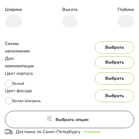
Ширина
Высота
Глубина
Схемы 
Выбрать
наполнения
Доп. 
Выбрать
комплектация
Цвет корпуса
Выбрать
Белый
Цвет фасада
Выбрать
Белая Шагрень
Выбрать опции
Доставка по Санкт-Петербургу
Условия