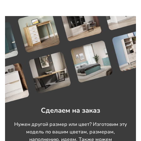
Сделаем на заказ
Нужен другой размер или цвет? Изготовим эту
модель по вашим цветам, размерам,
наполнению, идеям. Также можем