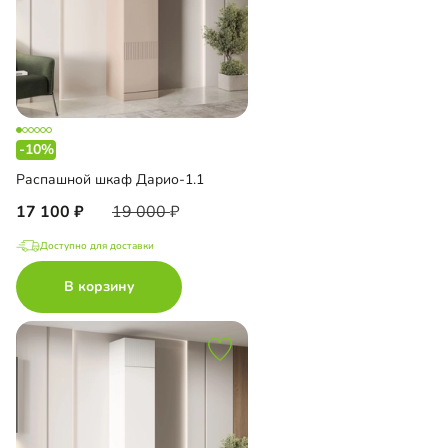
-10%
Распашной шкаф Дарио-1.1
17 100
19 000
Доступно для доставки
В корзину