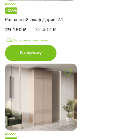
-10%
Распашной шкаф Дарио-2.1
29 160
32 400
Доступно для доставки
В корзину