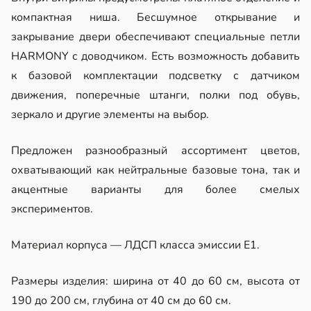
компактная ниша. Бесшумное открывание и
закрывание двери обеспечивают специальные петли
HARMONY с доводчиком. Есть возможность добавить
к базовой комплектации подсветку с датчиком
движения, поперечные штанги, полки под обувь,
зеркало и другие элементы на выбор.
Предложен разнообразный ассортимент цветов,
охватывающий как нейтральные базовые тона, так и
акцентные варианты для более смелых
экспериментов.
Материал корпуса — ЛДСП класса эмиссии Е1.
Размеры изделия: ширина от 40 до 60 см, высота от
190 до 200 см, глубина от 40 см до 60 см.