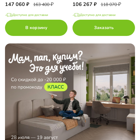
147 060
106 267
163 400
118 070
Доступно для доставки
Доступно для доставки
В корзину
Заказать