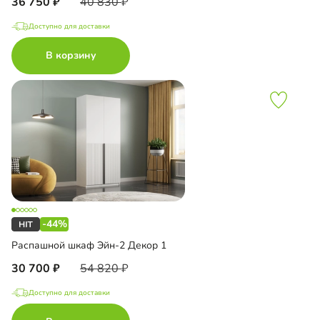
36 750
40 830
Доступно для доставки
В корзину
-44%
Распашной шкаф Эйн-2 Декор 1
30 700
54 820
Доступно для доставки