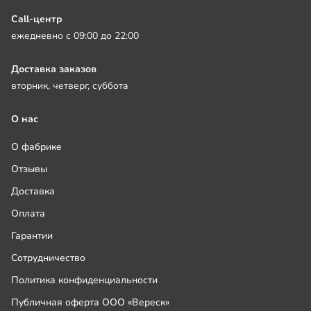
Call-центр
ежедневно с 09:00 до 22:00
Доставка заказов
вторник, четверг, суббота
О нас
О фабрике
Отзывы
Доставка
Оплата
Гарантии
Сотрудничество
Политика конфиденциальности
Публичная оферта ООО «Вереск»