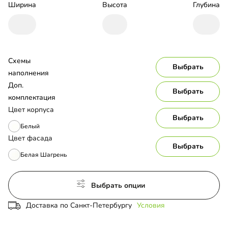
Ширина
Высота
Глубина
Схемы 
Выбрать
наполнения
Доп. 
Выбрать
комплектация
Цвет корпуса
Выбрать
Белый
Цвет фасада
Выбрать
Белая Шагрень
Выбрать опции
Доставка по Санкт-Петербургу
Условия