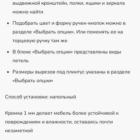
выдвижной кронштейн, полки, ящики и зеркала
можно найти
Подобрать цвет и форму ручек-кнопок можно в
разделе «Выбрать опции». Или поменять ее на
торцевую ручку там же
В блоке «Выбрать опции» представлены виды
петель
Размеры вырезов под плинтус указаны в разделе
«Выбрать опции»
Способ установки: напольный
Кромка 1 мм делает мебель более устойчивой к
повреждениям и влажности, оставаясь почти
незаметной