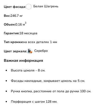
Белая Шагрень
Цвет фасада:
Вес:
246.7 кг
3
Объем:
0.16 м
Гарантия:
18 месяцев
Тип кромки:
на всех деталях 1 мм
Серебро
Цвет зеркала:
Важная информация
Высота цоколя - 8 см.
Фасады накладные, закрывает цоколь на 5 см.
Ручка кнопка, расстояние от пола до ручки 100 см.
Перфорация с шагом 128 мм.