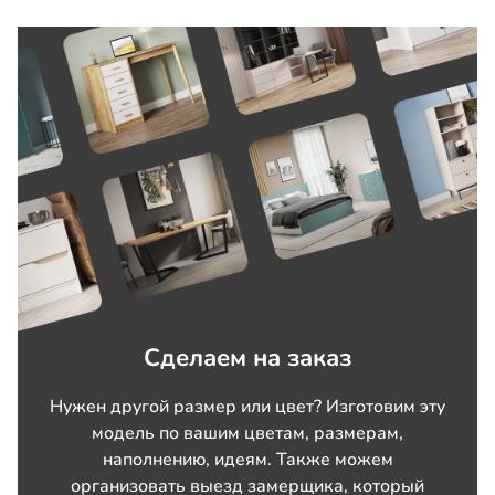
Сделаем на заказ
Нужен другой размер или цвет? Изготовим эту
модель по вашим цветам, размерам,
наполнению, идеям. Также можем
организовать выезд замерщика, который