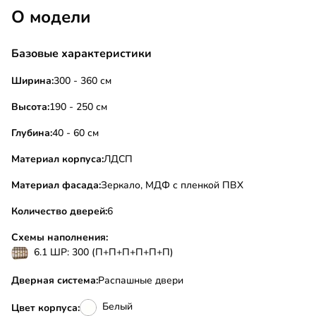
О модели
Базовые характеристики
Ширина:
300 - 360 см
Высота:
190 - 250 см
Глубина:
40 - 60 см
Материал корпуса:
ЛДСП
Материал фасада:
Зеркало, МДФ с пленкой ПВХ
Количество дверей:
6
Схемы наполнения:
6.1 ШР: 300 (П+П+П+П+П+П)
Дверная система:
Распашные двери
Белый
Цвет корпуса: