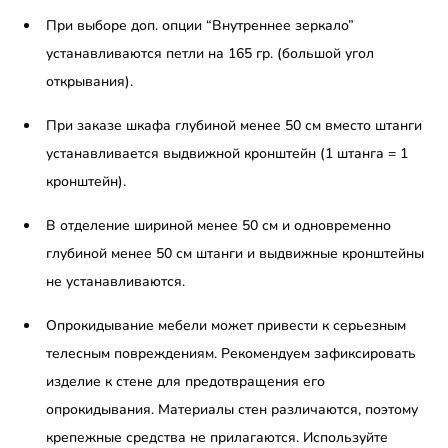
При выборе доп. опции “Внутреннее зеркало”
устанавливаются петли на 165 гр. (большой угол
открывания).
При заказе шкафа глубиной менее 50 см вместо штанги
устанавливается выдвижной кронштейн (1 штанга = 1
кронштейн).
В отделение шириной менее 50 см и одновременно
глубиной менее 50 см штанги и выдвижные кронштейны
не устанавливаются.
Опрокидывание мебели может привести к серьезным
телесным повреждениям. Рекомендуем зафиксировать
изделие к стене для предотвращения его
опрокидывания. Материалы стен различаются, поэтому
крепежные средства не прилагаются. Используйте