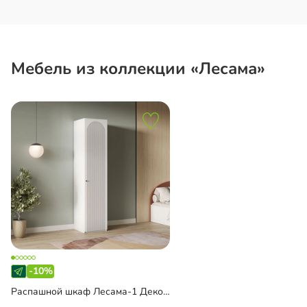
Мебель из коллекции «Лесама»
-10%
Распашной шкаф Лесама-1 Декор 1