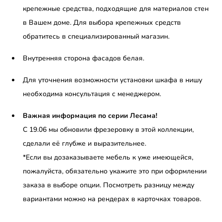
крепежные средства, подходящие для материалов стен
в Вашем доме. Для выбора крепежных средств
обратитесь в специализированный магазин.
Внутренняя сторона фасадов белая.
Для уточнения возможности установки шкафа в нишу
необходима консультация с менеджером.
Важная информация по серии Лесама!
С 19.06 мы обновили фрезеровку в этой коллекции,
сделали её глубже и выразительнее.
*Если вы дозаказываете мебель к уже имеющейся,
пожалуйста, обязательно укажите это при оформлении
заказа в выборе опции. Посмотреть разницу между
вариантами можно на рендерах в карточках товаров.