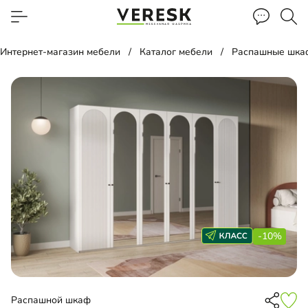
Интернет-магазин мебели
Каталог мебели
Распашные шка
-10%
Распашной шкаф