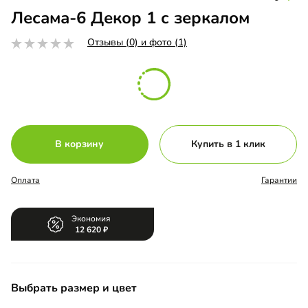
Лесама-6 Декор 1 с зеркалом
Отзывы (0) и фото (1)
В корзину
Купить в 1 клик
Оплата
Гарантии
Экономия
12 620
Выбрать размер и цвет