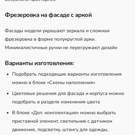
Фрезеровка на фасаде с аркой
Фасады модели украшают зеркала и сложная
фрезеровка в форме полукруглой арки.
Минималистичные ручки не перегружают дизайн
Варианты изготовления:
Подобрать подходящие варианты изготовления
можно в блоке «Схемы наполнения»
Цветовые решения для фасада и корпуса можно
подобрать в разделе изменения цвета
В блоке «Доп. комплектация» можно выбрать
приставной элемент, светильник с датчиком
движения, подсветку, штангу для одежды,