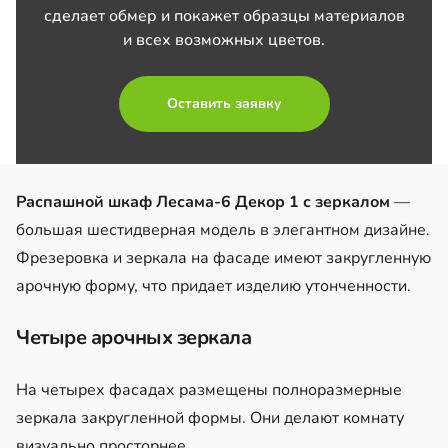
сделает обмер и покажет образцы материалов
и всех возможных цветов.
Оставить заявку
Распашной шкаф Лесама-6 Декор 1 с зеркалом
—
большая шестидверная модель в элегантном дизайне.
Фрезеровка и зеркала на фасаде имеют закругленную
арочную форму, что придает изделию утонченности.
Четыре арочных зеркала
На четырех фасадах размещены полноразмерные
зеркала закругленной формы. Они делают комнату
визуально просторнее