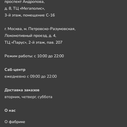
проспект Андропова,
д. 8, ТЦ «Мегаполис»,
3-й этаж, помещение С-16
г. Москва, м. Петровско-Разумовская,
Локомотивный проезд, д. 4,
ТЦ «Парус», 2-й этаж, пав. 207
Режим работы: с 10:00 до 22:00
Call-центр
ежедневно с 09:00 до 22:00
Доставка заказов
вторник, четверг, суббота
О нас
О фабрике