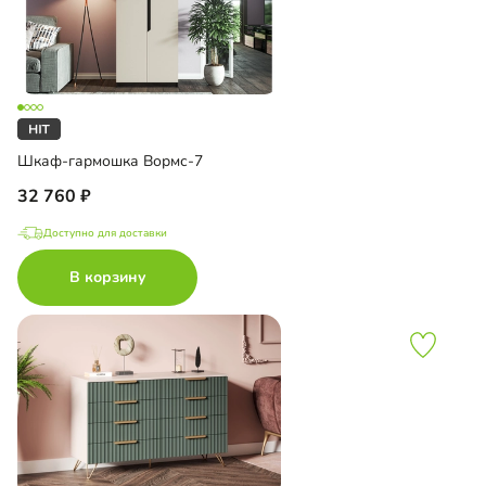
Шкаф-гармошка Вормс-7
32 760
Доступно для доставки
В корзину