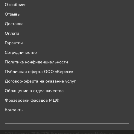
О фабрике
Отзывы
Доставка
Оплата
Гарантии
Сотрудничество
Политика конфиденциальности
Публичная оферта ООО «Вереск»
Договор-оферта на оказание услуг
Обращение в отдел качества
Фрезеровки фасадов МДФ
Контакты
ООО «Вереск», 2018-2026. Все ресурсы сайта www.shkaf-kupe.ru,