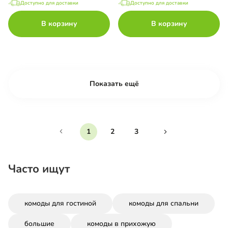
Доступно для доставки
Доступно для доставки
В корзину
В корзину
Показать ещё
1
2
3
Часто ищут
комоды для гостиной
комоды для спальни
большие
комоды в прихожую