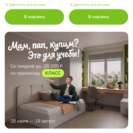
Доступно для доставки
Доступно для доставки
В корзину
В корзину