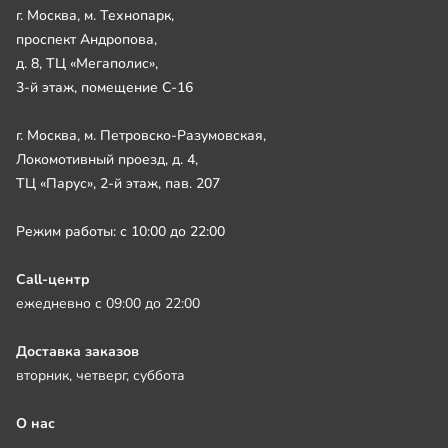
г. Москва, м. Технопарк,
проспект Андропова,
д. 8, ТЦ «Мегаполис»,
3-й этаж, помещение С-16
г. Москва, м. Петровско-Разумовская,
Локомотивный проезд, д. 4,
ТЦ «Парус», 2-й этаж, пав. 207
Режим работы: с 10:00 до 22:00
Call-центр
ежедневно с 09:00 до 22:00
Доставка заказов
вторник, четверг, суббота
О нас