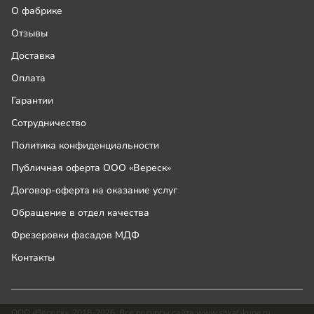
О фабрике
Отзывы
Доставка
Оплата
Гарантии
Сотрудничество
Политика конфиденциальности
Публичная оферта ООО «Вереск»
Договор-оферта на оказание услуг
Обращение в отдел качества
Фрезеровки фасадов МДФ
Контакты
ООО «Вереск», 2018-2026. Все ресурсы сайта www.shkaf-kupe.ru,