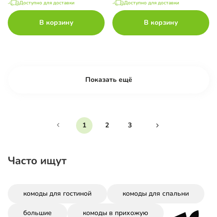
Доступно для доставки
Доступно для доставки
В корзину
В корзину
Показать ещё
1
2
3
Часто ищут
комоды для гостиной
комоды для спальни
большие
комоды в прихожую