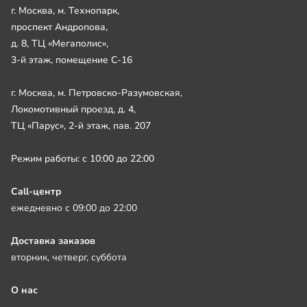
г. Москва, м. Технопарк,
проспект Андропова,
д. 8, ТЦ «Мегаполис»,
3-й этаж, помещение С-16
г. Москва, м. Петровско-Разумовская,
Локомотивный проезд, д. 4,
ТЦ «Парус», 2-й этаж, пав. 207
Режим работы: с 10:00 до 22:00
Call-центр
ежедневно с 09:00 до 22:00
Доставка заказов
вторник, четверг, суббота
О нас