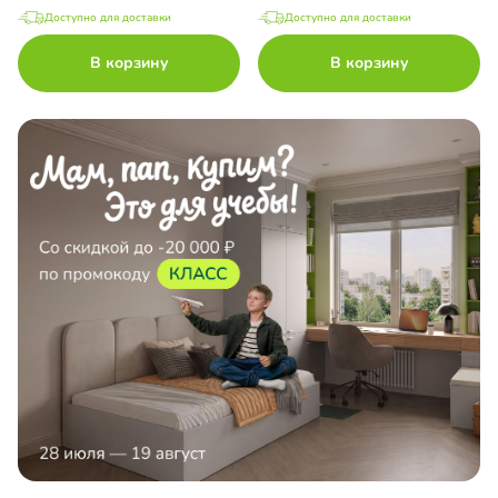
Доступно для доставки
Доступно для доставки
В корзину
В корзину