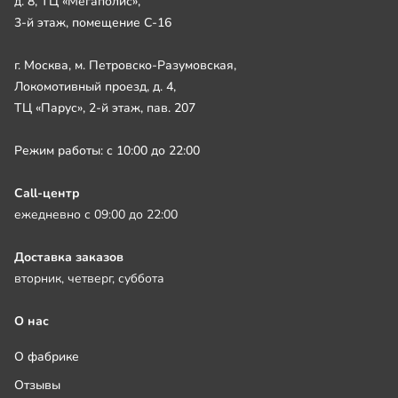
д. 8, ТЦ «Мегаполис»,
3-й этаж, помещение С-16
г. Москва, м. Петровско-Разумовская,
Локомотивный проезд, д. 4,
ТЦ «Парус», 2-й этаж, пав. 207
Режим работы: с 10:00 до 22:00
Call-центр
ежедневно с 09:00 до 22:00
Доставка заказов
вторник, четверг, суббота
О нас
О фабрике
Отзывы