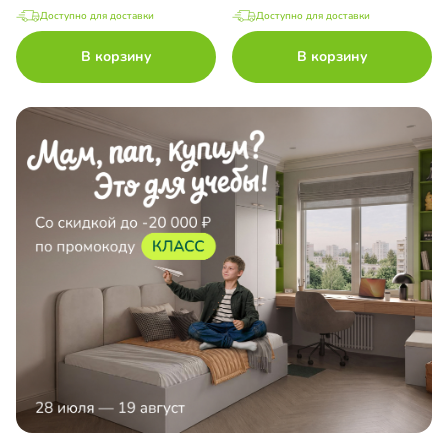
Доступно для доставки
Доступно для доставки
В корзину
В корзину