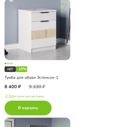
-10%
Тумба для обуви Эстенсон-1
8 400
9 330
Доступно для доставки
В корзину