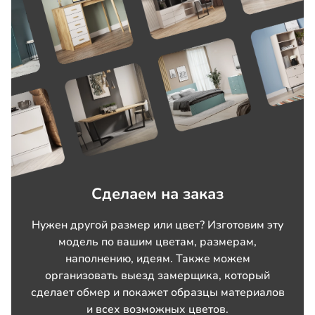
Сделаем на заказ
Нужен другой размер или цвет? Изготовим эту
модель по вашим цветам, размерам,
наполнению, идеям. Также можем
организовать выезд замерщика, который
сделает обмер и покажет образцы материалов
и всех возможных цветов.