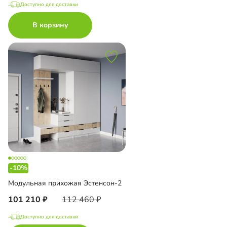
Доступно для доставки
В корзину
-10%
Модульная прихожая Эстенсон-2
101 210
112 460
Доступно для доставки