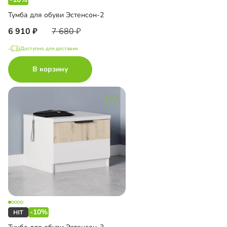
Тумба для обуви Эстенсон-2
6 910
7 680
Доступно для доставки
В корзину
-10%