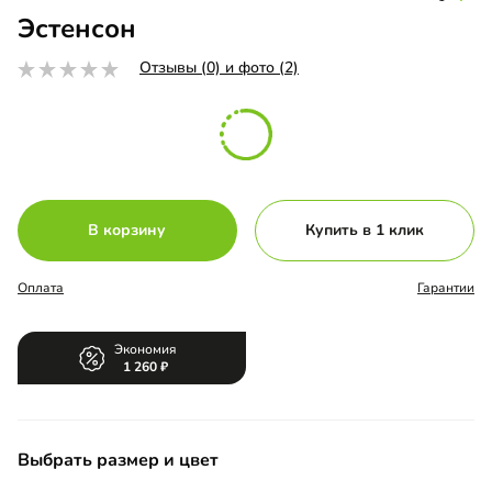
Эстенсон
Отзывы (0) и фото (2)
В корзину
Купить в 1 клик
Оплата
Гарантии
Экономия
1 260
Выбрать размер и цвет