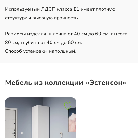
Используемый ЛДСП класса Е1 имеет плотную
структуру и высокую прочность.
Размеры изделия: ширина от 40 см до 60 см, высота
80 см, глубина от 40 см до 60 см.
Способ установки: напольный.
Мебель из коллекции «Эстенсон»