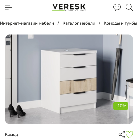
Интернет-магазин мебели
Каталог мебели
Комоды и тумбы
-10%
Комод