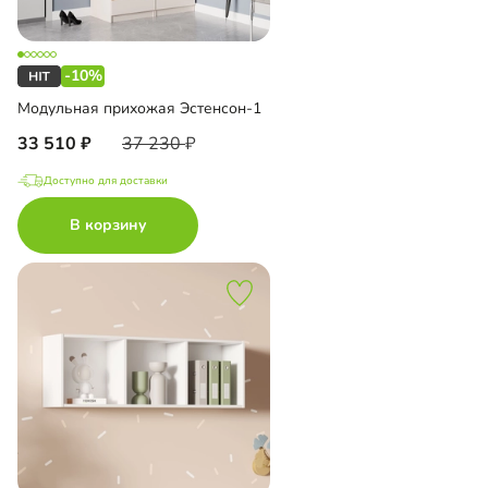
-10%
Модульная прихожая Эстенсон-1
33 510
37 230
Доступно для доставки
В корзину