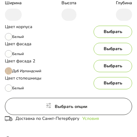
Ширина
Высота
Глубина
Цвет корпуса
Выбрать
Белый
Цвет фасада
Выбрать
Белый
Цвет фасада 2
Выбрать
Дуб Ирландский
Цвет столешницы
Выбрать
Белый
Выбрать опции
Доставка по Санкт-Петербургу
Условия