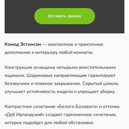
Оставить заявку
Комод Эстенсон
— компактное и практичное
дополнение к интерьеру любой комнаты.
Конструкция оснащена четырьмя вместительными
ящиками. Шариковые направляющие гарантируют
беззвучное и плавное закрывание. Скрытый цоколь
улучшает устойчивость модели и упрощает уборку.
Контрастное сочетание «Белого Базового» и оттенка
«Дуб Ирландский» создает гармоничное сочетание,
которое подойдет для любой обстановки.