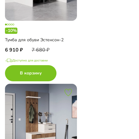
-10%
Тумба для обуви Эстенсон-2
6 910
7 680
Доступно для доставки
В корзину