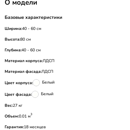
О модели
Базовые характеристики
Ширина:
40 - 60 см
Высота:
80 см
Глубина:
40 - 60 см
Материал корпуса:
ЛДСП
Материал фасада:
ЛДСП
Белый
Цвет корпуса:
Белый
Цвет фасада:
Вес:
27 кг
3
Объем:
0.01 м
Гарантия:
18 месяцев