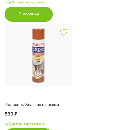
Доступно для доставки
В корзину
Полироль Классик с воском
590
Доступно для доставки