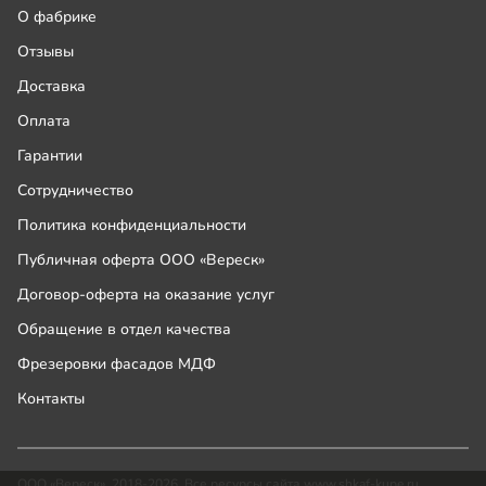
О фабрике
Отзывы
Доставка
Оплата
Гарантии
Сотрудничество
Политика конфиденциальности
Публичная оферта ООО «Вереск»
Договор-оферта на оказание услуг
Обращение в отдел качества
Фрезеровки фасадов МДФ
Контакты
ООО «Вереск», 2018-2026. Все ресурсы сайта www.shkaf-kupe.ru,