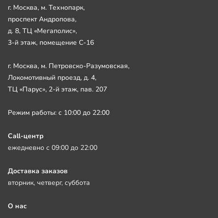
г. Москва, м. Технопарк,
проспект Андропова,
д. 8, ТЦ «Мегаполис»,
3-й этаж, помещение С-16
г. Москва, м. Петровско-Разумовская,
Локомотивный проезд, д. 4,
ТЦ «Парус», 2-й этаж, пав. 207
Режим работы: с 10:00 до 22:00
Call-центр
ежедневно с 09:00 до 22:00
Доставка заказов
вторник, четверг, суббота
О нас