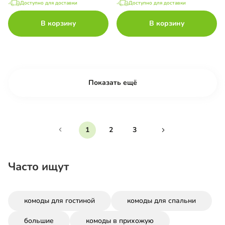
Доступно для доставки
Доступно для доставки
В корзину
В корзину
Показать ещё
1
2
3
Часто ищут
комоды для гостиной
комоды для спальни
большие
комоды в прихожую