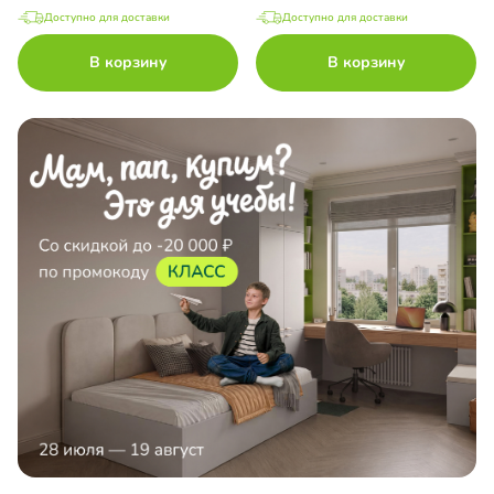
Доступно для доставки
Доступно для доставки
В корзину
В корзину