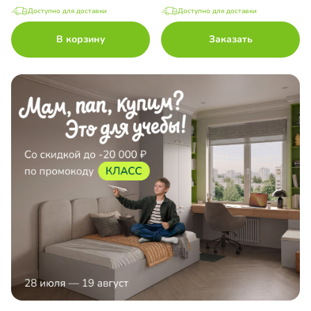
Доступно для доставки
Доступно для доставки
В корзину
Заказать