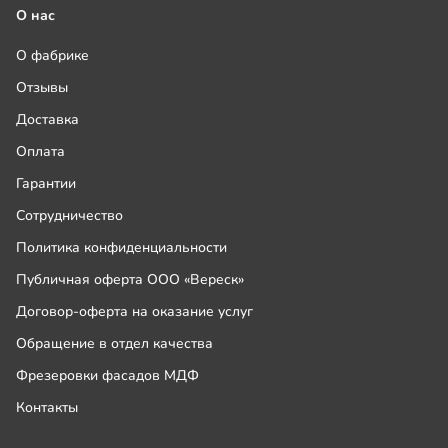
О нас
О фабрике
Отзывы
Доставка
Оплата
Гарантии
Сотрудничество
Политика конфиденциальности
Публичная оферта ООО «Вереск»
Договор-оферта на оказание услуг
Обращение в отдел качества
Фрезеровки фасадов МДФ
Контакты