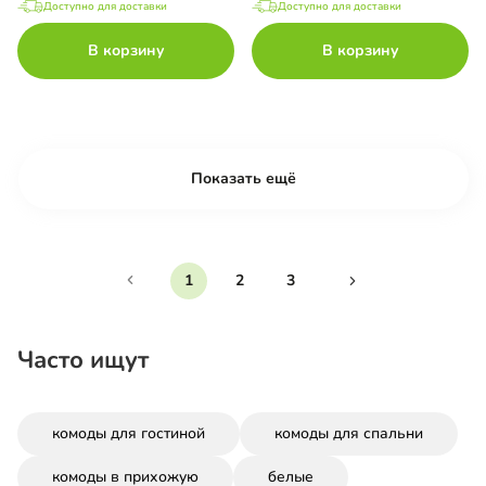
Доступно для доставки
Доступно для доставки
В корзину
В корзину
Показать ещё
1
2
3
Часто ищут
комоды для гостиной
комоды для спальни
комоды в прихожую
белые