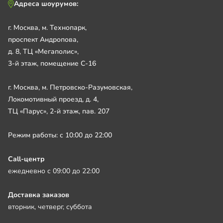
Адреса шоурумов:
г. Москва, м. Технопарк,
проспект Андропова,
д. 8, ТЦ «Мегаполис»,
3-й этаж, помещение С-16
г. Москва, м. Петровско-Разумовская,
Локомотивный проезд, д. 4,
ТЦ «Парус», 2-й этаж, пав. 207
Режим работы: с 10:00 до 22:00
Call-центр
ежедневно с 09:00 до 22:00
Доставка заказов
вторник, четверг, суббота