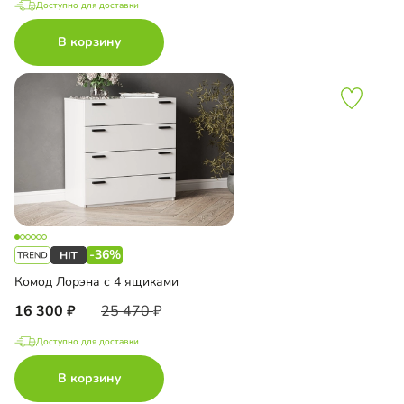
Доступно для доставки
В корзину
-36%
Комод Лорэна с 4 ящиками
16 300
25 470
Доступно для доставки
В корзину