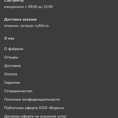
Call-центр
ежедневно с 09:00 до 22:00
Доставка заказов
вторник, четверг, суббота
О нас
О фабрике
Отзывы
Доставка
Оплата
Гарантии
Сотрудничество
Политика конфиденциальности
Публичная оферта ООО «Вереск»
Договор-оферта на оказание услуг