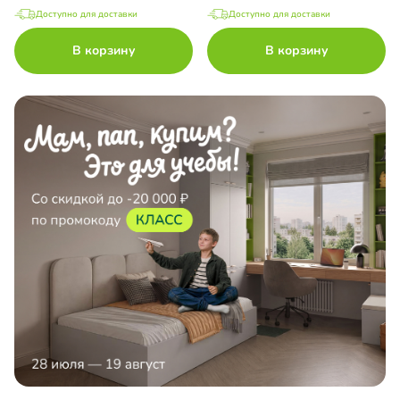
Доступно для доставки
Доступно для доставки
В корзину
В корзину