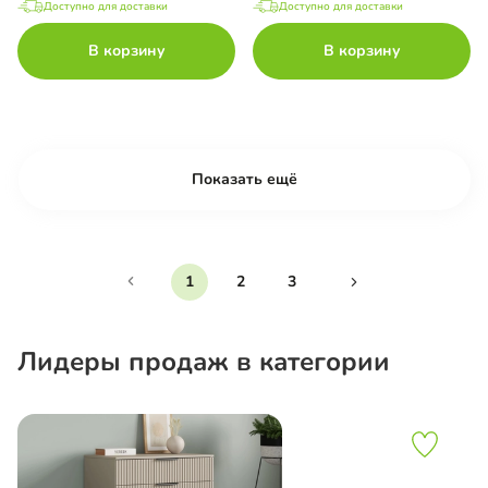
Доступно для доставки
Доступно для доставки
В корзину
В корзину
Показать ещё
1
2
3
Лидеры продаж в категории