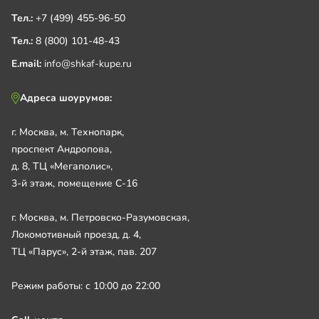
Тел.:
+7 (499) 455-96-50
Тел.:
8 (800) 101-48-43
E.mail:
info@shkaf-kupe.ru
Адреса шоурумов:
г. Москва, м. Технопарк,
проспект Андропова,
д. 8, ТЦ «Мегаполис»,
3-й этаж, помещение С-16
г. Москва, м. Петровско-Разумовская,
Локомотивный проезд, д. 4,
ТЦ «Парус», 2-й этаж, пав. 207
Режим работы: с 10:00 до 22:00