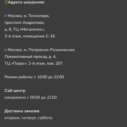
Адреса шоурумов:
г. Москва, м. Технопарк,
проспект Андропова,
д. 8, ТЦ «Мегаполис»,
3-й этаж, помещение С-16
г. Москва, м. Петровско-Разумовская,
Локомотивный проезд, д. 4,
ТЦ «Парус», 2-й этаж, пав. 207
Режим работы: с 10:00 до 22:00
Call-центр
ежедневно с 09:00 до 22:00
Доставка заказов
вторник, четверг, суббота