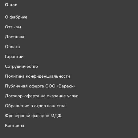
О нас
О фабрике
Отзывы
Доставка
Оплата
Гарантии
Сотрудничество
Политика конфиденциальности
Публичная оферта ООО «Вереск»
Договор-оферта на оказание услуг
Обращение в отдел качества
Фрезеровки фасадов МДФ
Контакты