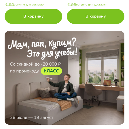
Доступно для доставки
Доступно для доставки
В корзину
В корзину