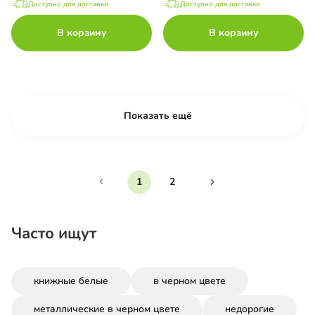
Доступно для доставки
Доступно для доставки
В корзину
В корзину
Показать ещё
1
2
Часто ищут
книжные белые
в черном цвете
металлические в черном цвете
недорогие