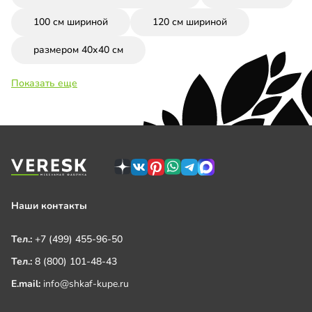
100 см шириной
120 см шириной
размером 40х40 см
Показать еще
Наши контакты
Тел.:
+7 (499) 455-96-50
Тел.:
8 (800) 101-48-43
E.mail:
info@shkaf-kupe.ru