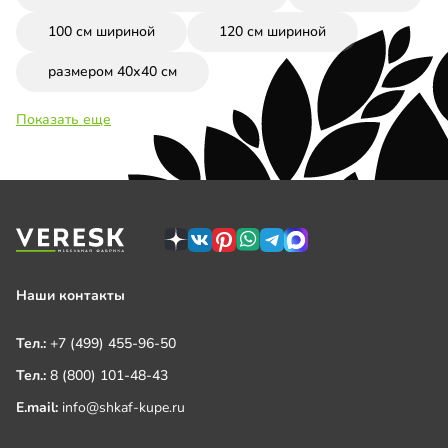
100 см шириной
120 см шириной
размером 40х40 см
Показать еще
Наши контакты
Тел.:
+7 (499) 455-96-50
Тел.:
8 (800) 101-48-43
E.mail:
info@shkaf-kupe.ru