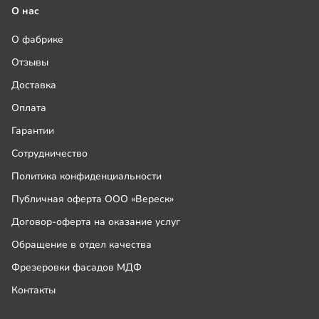
О нас
О фабрике
Отзывы
Доставка
Оплата
Гарантии
Сотрудничество
Политика конфиденциальности
Публичная оферта ООО «Вереск»
Договор-оферта на оказание услуг
Обращение в отдел качества
Фрезеровки фасадов МДФ
Контакты