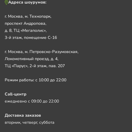
Адреса шоурумов:
г. Москва, м. Технопарк,
проспект Андропова,
д. 8, ТЦ «Мегаполис»,
3-й этаж, помещение С-16
г. Москва, м. Петровско-Разумовская,
Локомотивный проезд, д. 4,
ТЦ «Парус», 2-й этаж, пав. 207
Режим работы: с 10:00 до 22:00
Call-центр
ежедневно с 09:00 до 22:00
Доставка заказов
вторник, четверг, суббота