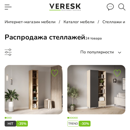
Интернет-магазин мебели
Каталог мебели
Стеллажи и п
Распродажа стеллажей
24 товара
По популярности
до
-35%
-30%