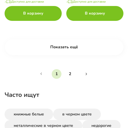
Доступно для доставки
Доступно для доставки
В корзину
В корзину
Показать ещё
1
2
Часто ищут
книжные белые
в черном цвете
металлические в черном цвете
недорогие