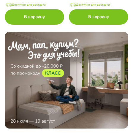
Доступно для доставки
Доступно для доставки
В корзину
В корзину