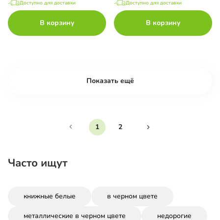
Доступно для доставки
Доступно для доставки
В корзину
В корзину
Показать ещё
1
2
Часто ищут
книжные белые
в черном цвете
металлические в черном цвете
недорогие