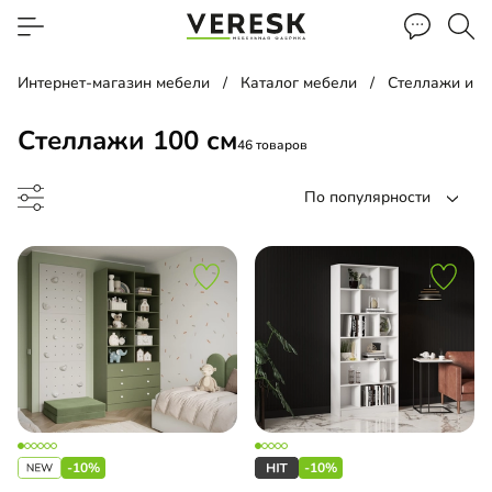
Интернет-магазин мебели
Каталог мебели
Стеллажи и п
Стеллажи 100 см
46 товаров
По популярности
до
-10%
-10%