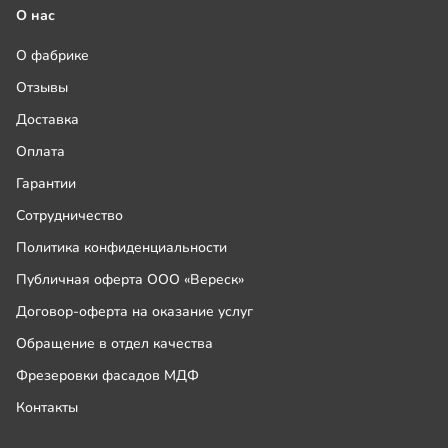
О нас
О фабрике
Отзывы
Доставка
Оплата
Гарантии
Сотрудничество
Политика конфиденциальности
Публичная оферта ООО «Вереск»
Договор-оферта на оказание услуг
Обращение в отдел качества
Фрезеровки фасадов МДФ
Контакты