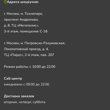
Адреса шоурумов:
г. Москва, м. Технопарк,
проспект Андропова,
д. 8, ТЦ «Мегаполис»,
3-й этаж, помещение С-16
г. Москва, м. Петровско-Разумовская,
Локомотивный проезд, д. 4,
ТЦ «Парус», 2-й этаж, пав. 207
Режим работы: с 10:00 до 22:00
Call-центр
ежедневно с 09:00 до 22:00
Доставка заказов
вторник, четверг, суббота