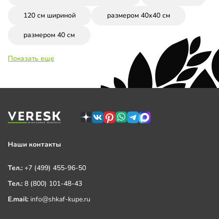
120 см шириной
размером 40х40 см
размером 40 см
Показать еще
Наши контакты
Тел.:
+7 (499) 455-96-50
Тел.:
8 (800) 101-48-43
E.mail:
info@shkaf-kupe.ru