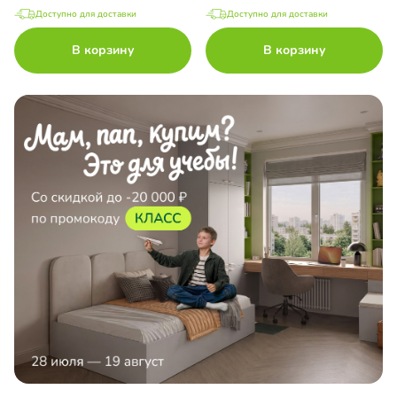
Доступно для доставки
Доступно для доставки
В корзину
В корзину