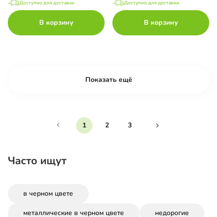
Доступно для доставки
Доступно для доставки
В корзину
В корзину
Показать ещё
1
2
3
Часто ищут
в черном цвете
металлические в черном цвете
недорогие