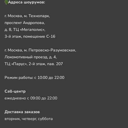
Адреса шоурумов:
г. Москва, м. Технопарк,
проспект Андропова,
д. 8, ТЦ «Мегаполис»,
3-й этаж, помещение С-16
г. Москва, м. Петровско-Разумовская,
Локомотивный проезд, д. 4,
ТЦ «Парус», 2-й этаж, пав. 207
Режим работы: с 10:00 до 22:00
Call-центр
ежедневно с 09:00 до 22:00
Доставка заказов
вторник, четверг, суббота