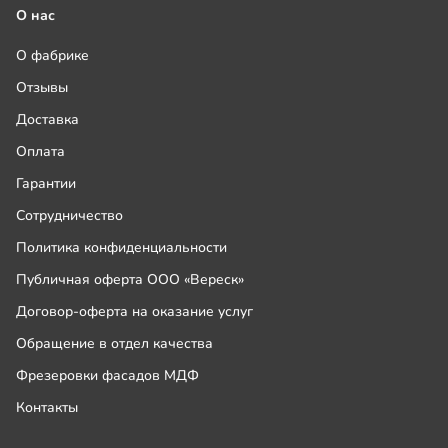
О нас
О фабрике
Отзывы
Доставка
Оплата
Гарантии
Сотрудничество
Политика конфиденциальности
Публичная оферта ООО «Вереск»
Договор-оферта на оказание услуг
Обращение в отдел качества
Фрезеровки фасадов МДФ
Контакты