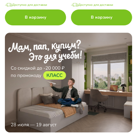
Доступно для доставки
Доступно для доставки
В корзину
В корзину