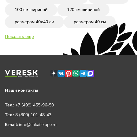
100 см шириной
120 см шириной
размером 40х40 см
размером 40 см
Показать еще
Наши контакты
Тел.:
+7 (499) 455-96-50
Тел.:
8 (800) 101-48-43
E.mail:
info@shkaf-kupe.ru