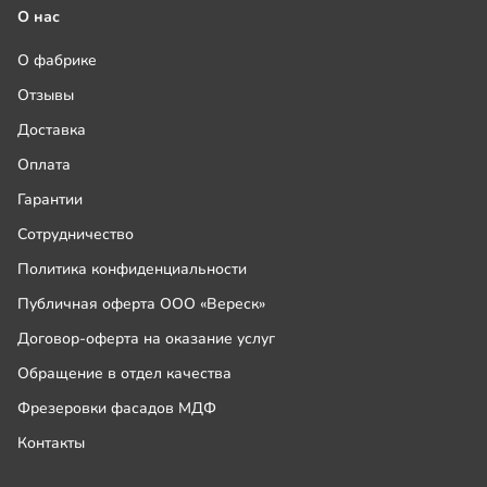
О нас
О фабрике
Отзывы
Доставка
Оплата
Гарантии
Сотрудничество
Политика конфиденциальности
Публичная оферта ООО «Вереск»
Договор-оферта на оказание услуг
Обращение в отдел качества
Фрезеровки фасадов МДФ
Контакты