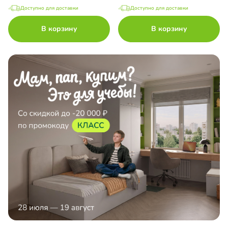
Доступно для доставки
Доступно для доставки
В корзину
В корзину