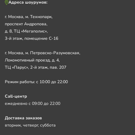
Адреса шоурумов:
г. Москва, м. Технопарк,
проспект Андропова,
д. 8, ТЦ «Мегаполис»,
3-й этаж, помещение С-16
г. Москва, м. Петровско-Разумовская,
Локомотивный проезд, д. 4,
ТЦ «Парус», 2-й этаж, пав. 207
Режим работы: с 10:00 до 22:00
Call-центр
ежедневно с 09:00 до 22:00
Доставка заказов
вторник, четверг, суббота