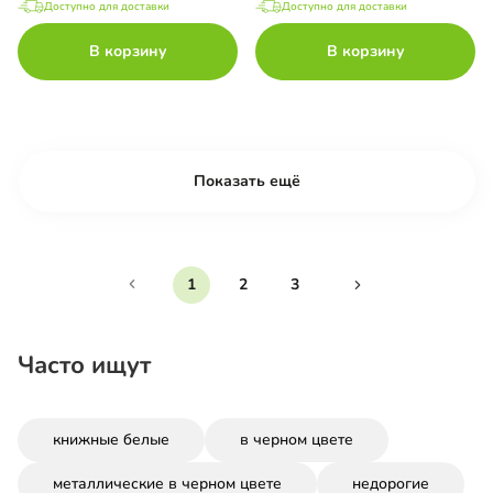
Доступно для доставки
Доступно для доставки
В корзину
В корзину
Показать ещё
1
2
3
Часто ищут
книжные белые
в черном цвете
металлические в черном цвете
недорогие