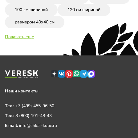
100 см шириной
120 см шириной
размером 40х40 см
Показать еще
Наши контакты
Тел.:
+7 (499) 455-96-50
Тел.:
8 (800) 101-48-43
E.mail:
info@shkaf-kupe.ru