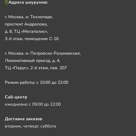
Адреса шоурумов:
г. Москва, м. Технопарк,
проспект Андропова,
д. 8, ТЦ «Мегаполис»,
3-й этаж, помещение С-16
г. Москва, м. Петровско-Разумовская,
Локомотивный проезд, д. 4,
ТЦ «Парус», 2-й этаж, пав. 207
Режим работы: с 10:00 до 22:00
Call-центр
ежедневно с 09:00 до 22:00
Доставка заказов
вторник, четверг, суббота