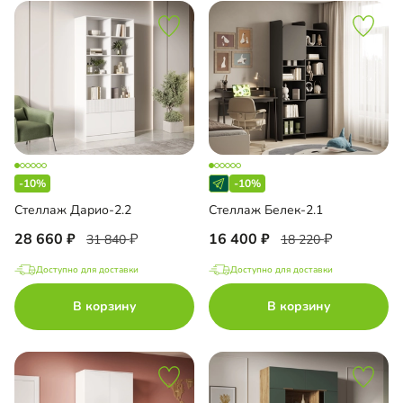
-10%
-10%
Стеллаж Дарио-2.2
Стеллаж Белек-2.1
28 660
16 400
31 840
18 220
Доступно для доставки
Доступно для доставки
В корзину
В корзину