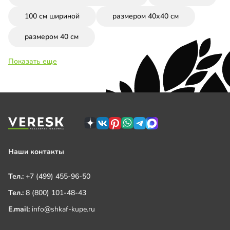
100 см шириной
размером 40х40 см
размером 40 см
Показать еще
Наши контакты
Тел.:
+7 (499) 455-96-50
Тел.:
8 (800) 101-48-43
E.mail:
info@shkaf-kupe.ru