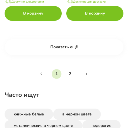
Доступно для доставки
Доступно для доставки
В корзину
В корзину
Показать ещё
1
2
Часто ищут
книжные белые
в черном цвете
металлические в черном цвете
недорогие