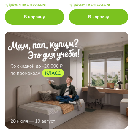
Доступно для доставки
Доступно для доставки
В корзину
В корзину