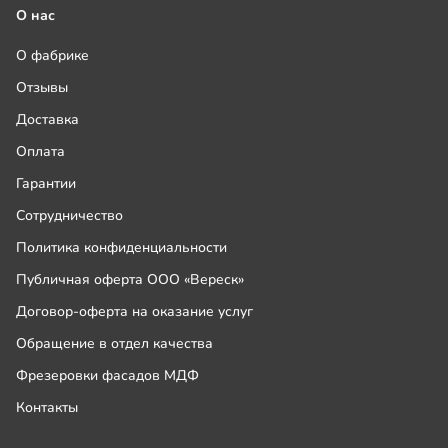
О нас
О фабрике
Отзывы
Доставка
Оплата
Гарантии
Сотрудничество
Политика конфиденциальности
Публичная оферта ООО «Вереск»
Договор-оферта на оказание услуг
Обращение в отдел качества
Фрезеровки фасадов МДФ
Контакты