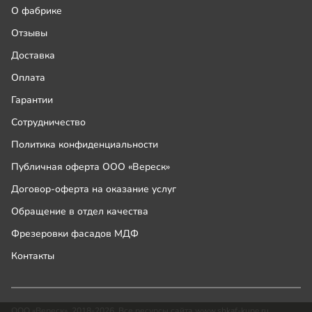
О фабрике
Отзывы
Доставка
Оплата
Гарантии
Сотрудничество
Политика конфиденциальности
Публичная оферта ООО «Вереск»
Договор-оферта на оказание услуг
Обращение в отдел качества
Фрезеровки фасадов МДФ
Контакты
ООО «Вереск», 2018-2026. Все ресурсы сайта www.shkaf-kupe.ru,