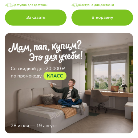
Доступно для доставки
Доступно для доставки
Заказать
В корзину