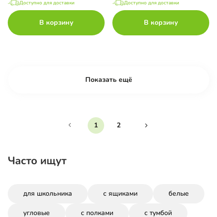
Доступно для доставки
Доступно для доставки
В корзину
В корзину
Показать ещё
1
2
Часто ищут
для школьника
с ящиками
белые
угловые
с полками
с тумбой