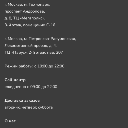
г. Москва, м. Технопарк,
проспект Андропова,
д. 8, ТЦ «Мегаполис»,
3-й этаж, помещение С-16
г. Москва, м. Петровско-Разумовская,
Локомотивный проезд, д. 4,
ТЦ «Парус», 2-й этаж, пав. 207
Режим работы: с 10:00 до 22:00
Call-центр
ежедневно с 09:00 до 22:00
Доставка заказов
вторник, четверг, суббота
О нас