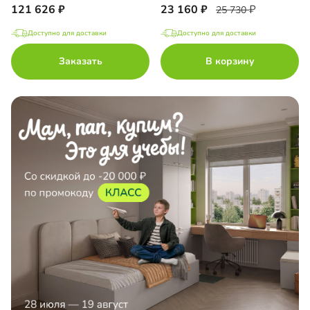
121 626
23 160
25 730
Доступно для доставки
Доступно для доставки
Заказать
В корзину