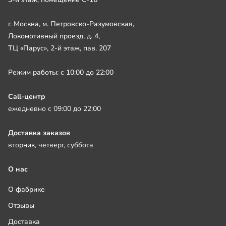
г. Москва, м. Петровско-Разумовская,
Локомотивный проезд, д. 4,
ТЦ «Парус», 2-й этаж, пав. 207
Режим работы: с 10:00 до 22:00
Call-центр
ежедневно с 09:00 до 22:00
Доставка заказов
вторник, четверг, суббота
О нас
О фабрике
Отзывы
Доставка