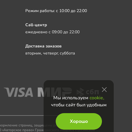
Режим работы: с 10:00 до 22:00
Call-центр
ежедневно с 09:00 до 22:00
Доставка заказов
вторник, четверг, суббота
Мы используем
cookie,
чтобы сайт был удобным
Хорошо
 оформление страниц, защищены российскими и
0 «Авторское право» Гражданского Кодекса Российской