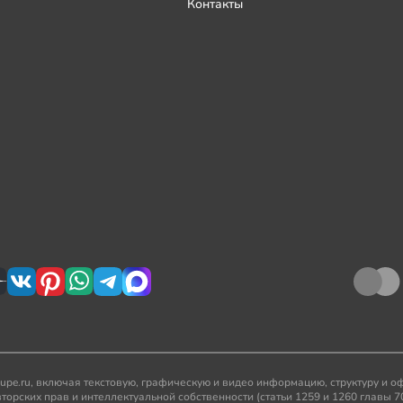
Контакты
kupe.ru, включая текстовую, графическую и видео информацию, структуру и
рских прав и интеллектуальной собственности (статьи 1259 и 1260 главы 7