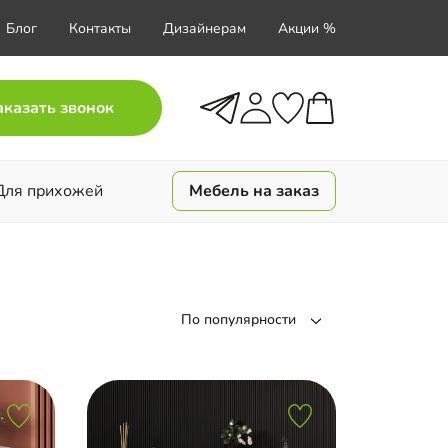
Блог
Контакты
Дизайнерам
Акции %
аказать звонок
Для прихожей
Мебель на заказ
По популярности