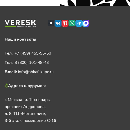
Наши контакты
Тел.:
+7 (499) 455-96-50
Тел.:
8 (800) 101-48-43
E.mail:
info@shkaf-kupe.ru
Адреса шоурумов:
г. Москва, м. Технопарк,
проспект Андропова,
д. 8, ТЦ «Мегаполис»,
3-й этаж, помещение С-16