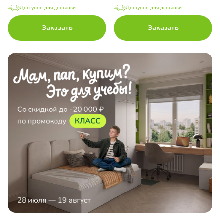
Доступно для доставки
Доступно для доставки
Заказать
Заказать