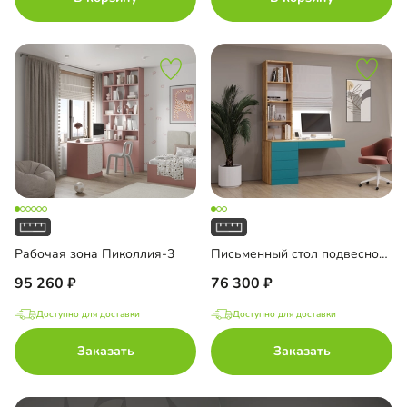
Рабочая зона Пиколлия-3
Письменный стол подвесной Мобаро-3
95 260
76 300
Доступно для доставки
Доступно для доставки
Заказать
Заказать