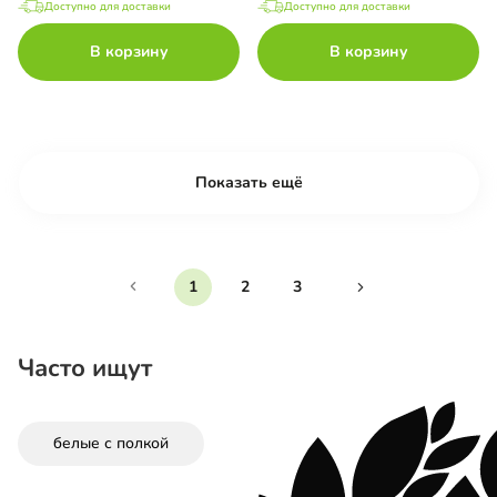
Доступно для доставки
Доступно для доставки
В корзину
В корзину
Показать ещё
1
2
3
Часто ищут
белые с полкой