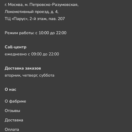
г. Москва, м. Петровско-Разумовская,
Локомотивный проезд, д. 4,
ТЦ «Парус», 2-й этаж, пав. 207
Режим работы: с 10:00 до 22:00
Call-центр
ежедневно с 09:00 до 22:00
Доставка заказов
вторник, четверг, суббота
О нас
О фабрике
Отзывы
Доставка
Оплата