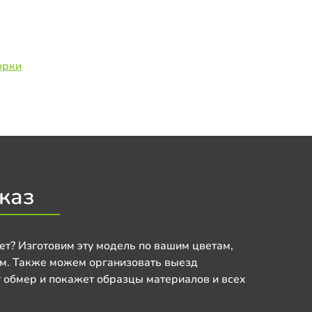
орки
каз
ет? Изготовим эту модель по вашим цветам,
м. Также можем организовать выезд
 обмер и покажет образцы материалов и всех