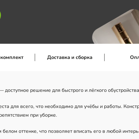
 комплект
Доставка и сборка
Оп
— доступное решение для быстрого и лёгкого обустройства
ста для всего, что необходимо для учёбы и работы. Конст
препятствием при уборке.
 белом оттенке, что позволяет вписать его в любой интерь