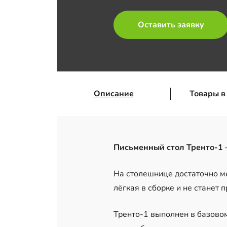
Оставить заявку
Описание
Товары в
Письменный стол Тренто-1
На столешнице достаточно ме
лёгкая в сборке и не станет 
Тренто-1 выполнен в базовом