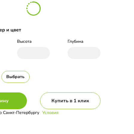
ер и цвет
Высота
Глубина
Выбрать
зину
Купить в 1 клик
о Санкт-Петербургу
Условия