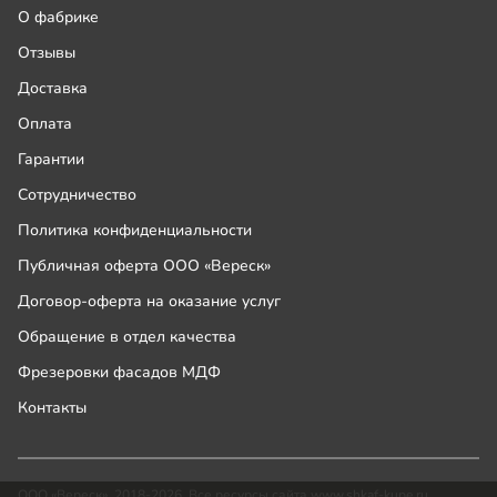
О фабрике
Отзывы
Доставка
Оплата
Гарантии
Сотрудничество
Политика конфиденциальности
Публичная оферта ООО «Вереск»
Договор-оферта на оказание услуг
Обращение в отдел качества
Фрезеровки фасадов МДФ
Контакты
ООО «Вереск», 2018-2026. Все ресурсы сайта www.shkaf-kupe.ru,