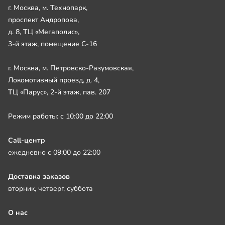
г. Москва, м. Технопарк,
проспект Андропова,
д. 8, ТЦ «Мегаполис»,
3-й этаж, помещение С-16
г. Москва, м. Петровско-Разумовская,
Локомотивный проезд, д. 4,
ТЦ «Парус», 2-й этаж, пав. 207
Режим работы: с 10:00 до 22:00
Call-центр
ежедневно с 09:00 до 22:00
Доставка заказов
вторник, четверг, суббота
О нас